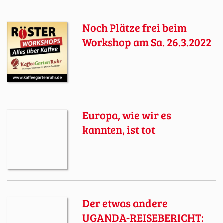
Noch Plätze frei beim
Workshop am Sa. 26.3.2022
Europa, wie wir es
kannten, ist tot
Der etwas andere
UGANDA-REISEBERICHT: