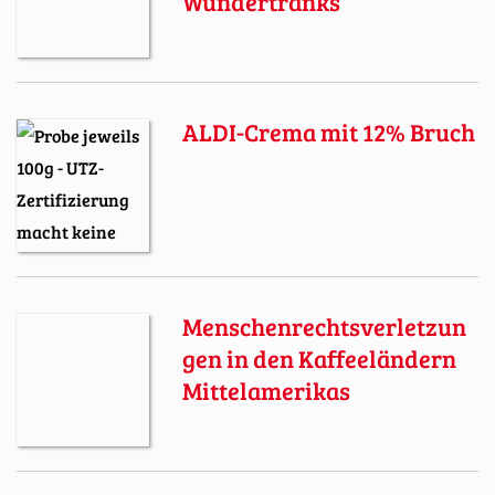
Wundertranks
ALDI-Crema mit 12% Bruch
Menschenrechtsverletzun
gen in den Kaffeeländern
Mittelamerikas