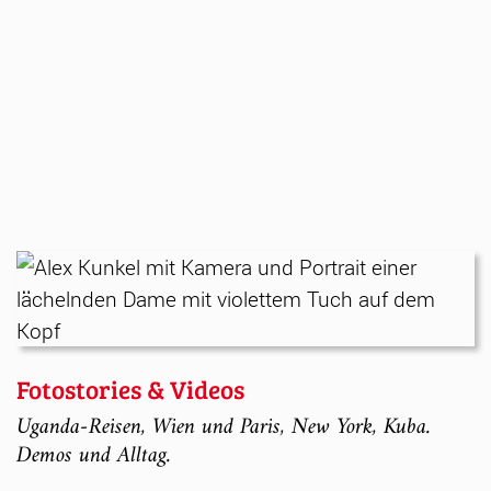
Fotostories & Videos
Uganda-Reisen, Wien und Paris, New York, Kuba.
Demos und Alltag.