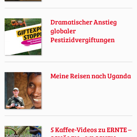
Dramatischer Anstieg
globaler
Pestizidvergiftungen
Meine Reisen nach Uganda
5 Kaffee-Videos zu ERNTE –