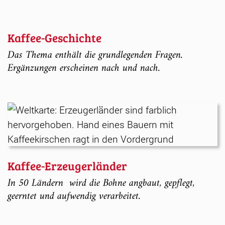
Kaffee-Geschichte
Das Thema enthält die grundlegenden Fragen.
Ergänzungen erscheinen nach und nach.
Kaffee-Erzeugerländer
In 50 Ländern wird die Bohne angbaut, gepflegt,
geerntet und aufwendig verarbeitet.