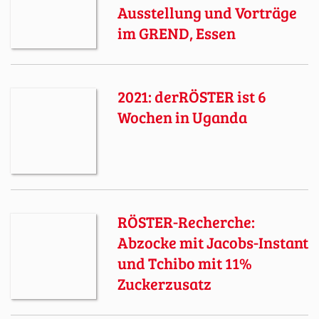
Ausstellung und Vorträge
im GREND, Essen
2021: derRÖSTER ist 6
Wochen in Uganda
RÖSTER-Recherche:
Abzocke mit Jacobs-Instant
und Tchibo mit 11%
Zuckerzusatz