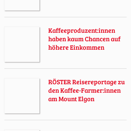
Kaffeeproduzent:innen
haben kaum Chancen auf
höhere Einkommen
RÖSTER Reisereportage zu
den Kaffee-Farmer:innen
am Mount Elgon