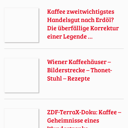
Kaffee zweitwichtigstes
Handelsgut nach Erdöl?
Die überfällige Korrektur
einer Legende …
Wiener Kaffeehäuser –
Bilderstrecke – Thonet-
Stuhl – Rezepte
ZDF-TerraX-Doku: Kaffee –
Geheimnisse eines