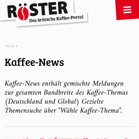
›
Home
Kaffee-News
Kaffee-News enthält gemischte Meldungen
zur gesamten Bandbreite des Kaffee-Themas
(Deutschland und Global) Gezielte
Themensuche über "Wähle Kaffee-Thema".