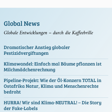
Global News
Globale Entwicklungen – durch die Kaffeebrille
Dramatischer Anstieg globaler
Pestizidvergiftungen
Klimawandel: Einfach mal Bäume pflanzen ist
Milchmädchenrechnung
Pipeline-Projekt: Wie der Öl-Konzern TOTAL in
Ostafrika Natur, Klima und Menschenrechte
bedroht
HURRA! Wir sind Klima-NEUTRAL! – Die Story
der Fake-Labels