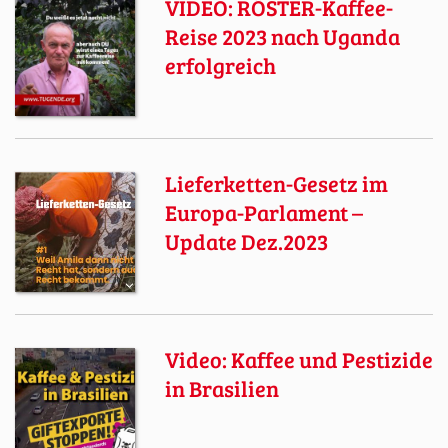
VIDEO: RÖSTER-Kaffee-
Reise 2023 nach Uganda
erfolgreich
Lieferketten-Gesetz im
Europa-Parlament –
Update Dez.2023
Video: Kaffee und Pestizide
in Brasilien