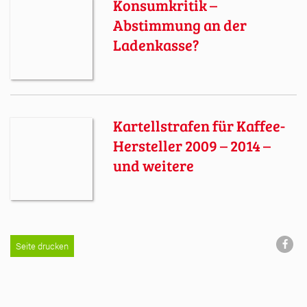
Konsumkritik –
Abstimmung an der
Ladenkasse?
Kartellstrafen für Kaffee-
Hersteller 2009 – 2014 –
und weitere
Seite drucken