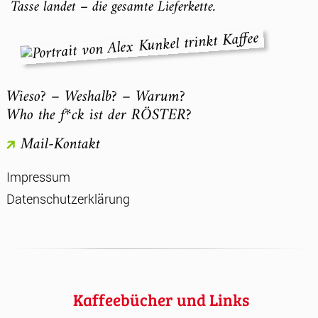
Tasse landet – die gesamte Lieferkette.
Wieso? – Weshalb? – Warum?
Who the f*ck ist der RÖSTER?
Mail-Kontakt
Impressum
Datenschutzerklärung
Kaffeebücher und Links