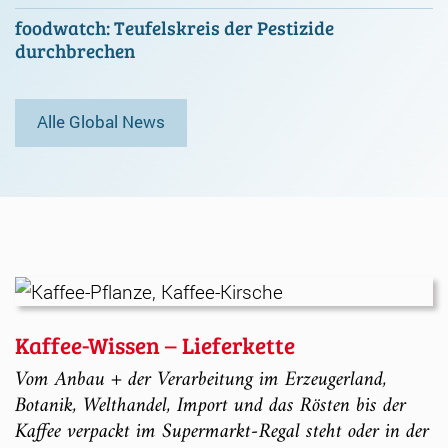
foodwatch: Teufelskreis der Pestizide
durchbrechen
Alle Global News
Kaffee-Wissen – Lieferkette
Vom Anbau + der Verarbeitung im Erzeugerland,
Botanik, Welthandel, Import und das Rösten bis der
Kaffee verpackt im Supermarkt-Regal steht oder in der