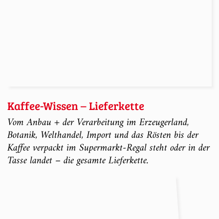
Kaffee-Wissen – Lieferkette
Vom Anbau + der Verarbeitung im Erzeugerland,
Botanik, Welthandel, Import und das Rösten bis der
Kaffee verpackt im Supermarkt-Regal steht oder in der
Tasse landet – die gesamte Lieferkette.