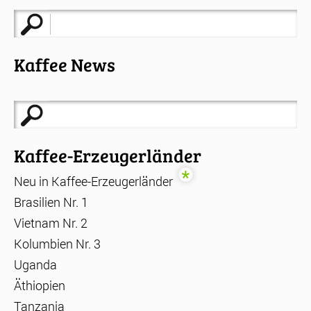
Suche
nach:
Kaffee News
Suche
nach:
Kaffee-Erzeugerländer
Neu in Kaffee-Erzeugerländer
Brasilien Nr. 1
Vietnam Nr. 2
Kolumbien Nr. 3
Uganda
Äthiopien
Tanzania