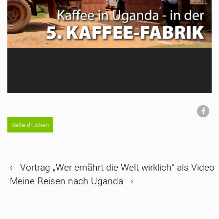
Seite drucken
‹
Vortrag „Wer ernährt die Welt wirklich“ als Video
Meine Reisen nach Uganda
›