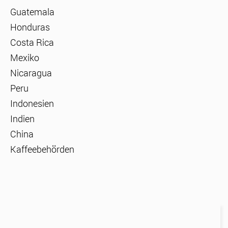
Guatemala
Honduras
Costa Rica
Mexiko
Nicaragua
Peru
Indonesien
Indien
China
Kaffeebehörden