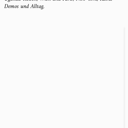
Demos und Alltag.