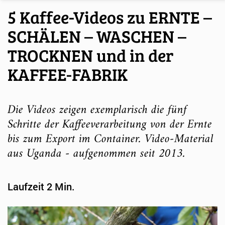
5 Kaffee-Videos zu ERNTE –
SCHÄLEN – WASCHEN –
TROCKNEN und in der
KAFFEE-FABRIK
Die Videos zeigen exemplarisch die fünf
Schritte der Kaffeeverarbeitung von der Ernte
bis zum Export im Container. Video-Material
aus Uganda - aufgenommen seit 2013.
Laufzeit 2 Min.
Video-
Player