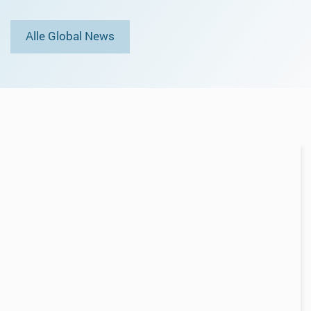
Alle Global News