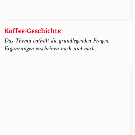
Kaffee-Geschichte
Das Thema enthält die grundlegenden Fragen.
Ergänzungen erscheinen nach und nach.