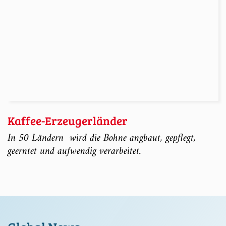
Kaffee-Erzeugerländer
In 50 Ländern wird die Bohne angbaut, gepflegt,
geerntet und aufwendig verarbeitet.