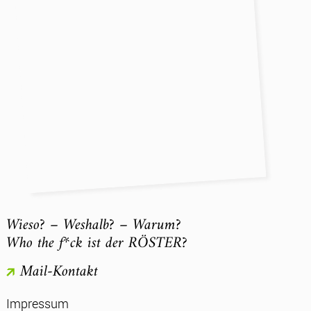
Wieso? – Weshalb? – Warum?
Who the f*ck ist der RÖSTER?
Mail-Kontakt
Impressum