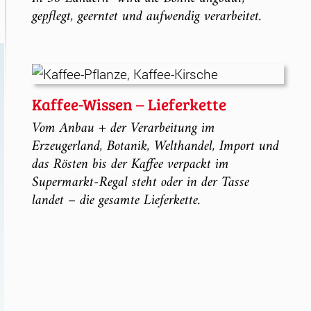
gepflegt, geerntet und aufwendig verarbeitet.
Kaffee-Wissen – Lieferkette
Vom Anbau + der Verarbeitung im
Erzeugerland, Botanik, Welthandel, Import und
das Rösten bis der Kaffee verpackt im
Supermarkt-Regal steht oder in der Tasse
landet – die gesamte Lieferkette.