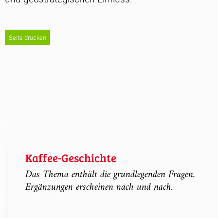
Seite drucken
Kaffee-Geschichte
Das Thema enthält die grundlegenden Fragen.
Ergänzungen erscheinen nach und nach.