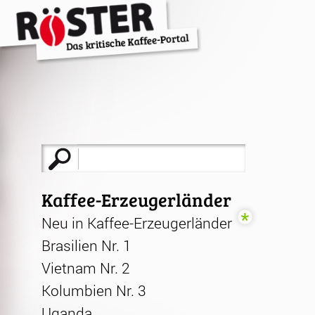
Suche
nach:
Kaffee-Erzeugerländer
Neu in Kaffee-Erzeugerländer
Brasilien Nr. 1
Vietnam Nr. 2
Kolumbien Nr. 3
Uganda