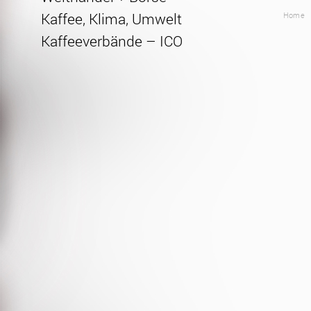
Kaffee, Klima, Umwelt
Home
Kaffeeverbände – ICO