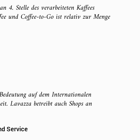
4. Stelle des verarbeiteten Kaffees
fee und Coffee-to-Go ist relativ zur Menge
 Bedeutung auf dem Internationalen
it. Lavazza betreibt auch Shops an
nd Service