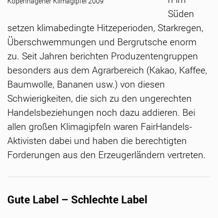
Kopenhagener Klimagipfel 2009
Süden
setzen klimabedingte Hitzeperioden, Starkregen,
Überschwemmungen und Bergrutsche enorm
zu. Seit Jahren berichten Produzentengruppen
besonders aus dem Agrarbereich (Kakao, Kaffee,
Baumwolle, Bananen usw.) von diesen
Schwierigkeiten, die sich zu den ungerechten
Handelsbeziehungen noch dazu addieren. Bei
allen großen Klimagipfeln waren FairHandels-
Aktivisten dabei und haben die berechtigten
Forderungen aus den Erzeugerländern vertreten.
Gute Label – Schlechte Label