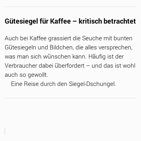
Gütesiegel für Kaffee – kritisch betrachtet
Auch bei Kaffee grassiert die Seuche mit bunten
Gütesiegeln und Bildchen, die alles versprechen,
was man sich wünschen kann. Häufig ist der
Verbraucher dabei überfordert – und das ist wohl
auch so gewollt.
Eine Reise durch den Siegel-Dschungel.