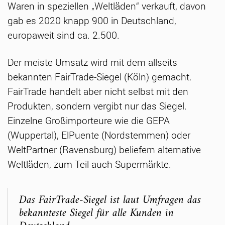
Waren in speziellen „Weltläden“ verkauft, davon
gab es 2020 knapp 900 in Deutschland,
europaweit sind ca. 2.500.
Der meiste Umsatz wird mit dem allseits
bekannten FairTrade-Siegel (Köln) gemacht.
FairTrade handelt aber nicht selbst mit den
Produkten, sondern vergibt nur das Siegel.
Einzelne Großimporteure wie die GEPA
(Wuppertal), ElPuente (Nordstemmen) oder
WeltPartner (Ravensburg) beliefern alternative
Weltläden, zum Teil auch Supermärkte.
Das FairTrade-Siegel ist laut Umfragen das
bekannteste Siegel für alle Kunden in