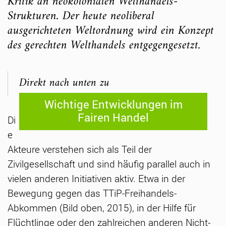
Kritik an neokolonialen Welthandels-
Strukturen. Der heute neoliberal
ausgerichteten Weltordnung wird ein Konzept
des gerechten Welthandels entgegengesetzt.
Direkt nach unten zu
Wichtige Entwicklungen im
Fairen Handel
Di
e
Akteure verstehen sich als Teil der
Zivilgesellschaft und sind häufig parallel auch in
vielen anderen Initiativen aktiv. Etwa in der
Bewegung gegen das TTiP-Freihandels-
Abkommen (Bild oben, 2015), in der Hilfe für
Flüchtlinge oder den zahlreichen anderen Nicht-