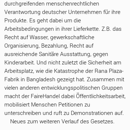
durchgreifenden menschenrechtlichen
Verantwortung deutscher Unternehmen für ihre
Produkte. Es geht dabei um die
Arbeitsbedingungen in ihrer Lieferkette. Z.B. das
Recht auf Wasser, gewerkschaftliche
Organisierung, Bezahlung, Recht auf
ausreichende Sanitäre Ausstattung, gegen
Kinderarbeit. Und nicht zuletzt die Sicherheit am
Arbeitsplatz, wie die Katastrophe der Rana Plaza-
Fabrik in Bangladesh gezeigt hat. Zusammen mit
vielen anderen entwicklungspolitischen Gruppen
macht der FaireHandel dabei Öffentlichkeitsarbeit,
mobilisiert Menschen Petitionen zu
unterschreiben und ruft zu Demonstrationen auf.
Neues zum weiteren Verlauf des Gesetzes.