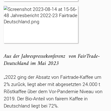
Aus der Jahrespressekonferenz von FairTrade-
Deutschland im Mai 2023
„2022 ging der Absatz von Fairtrade-Kaffee um
2% zurück, liegt aber mit abgesetzten 24.000 t
Röstkaffee über dem Vor-Pandemie Niveau von
2019. Der Bio-Anteil von fairem Kaffee in
Deutschland liegt bei 72%.