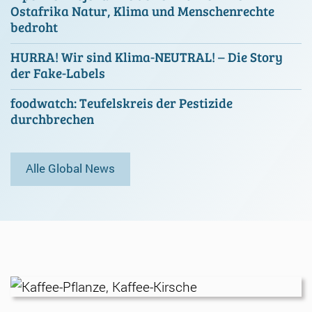
Ostafrika Natur, Klima und Menschenrechte
bedroht
HURRA! Wir sind Klima-NEUTRAL! – Die Story
der Fake-Labels
foodwatch: Teufelskreis der Pestizide
durchbrechen
Alle Global News