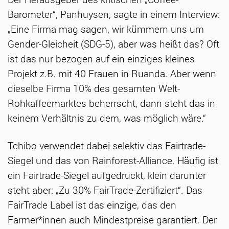
Barometer“, Panhuysen, sagte in einem Interview:
„Eine Firma mag sagen, wir kümmern uns um
Gender-Gleicheit (SDG-5), aber was heißt das? Oft
ist das nur bezogen auf ein einziges kleines
Projekt z.B. mit 40 Frauen in Ruanda. Aber wenn
dieselbe Firma 10% des gesamten Welt-
Rohkaffeemarktes beherrscht, dann steht das in
keinem Verhältnis zu dem, was möglich wäre.“
Tchibo verwendet dabei selektiv das Fairtrade-
Siegel und das von Rainforest-Alliance. Häufig ist
ein Fairtrade-Siegel aufgedruckt, klein darunter
steht aber: „Zu 30% FairTrade-Zertifiziert“. Das
FairTrade Label ist das einzige, das den
Farmer*innen auch Mindestpreise garantiert. Der