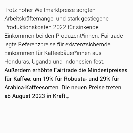
Trotz hoher Weltmarktpreise sorgten
Arbeitskräftemangel und stark gestiegene
Produktionskosten 2022 für sinkende
Einkommen bei den Produzent*innen. Fairtrade
legte Referenzpreise für existenzsichernde
Einkommen für Kaffeebäuer*innen aus
Honduras, Uganda und Indonesien fest.
Außerdem erhöhte Fairtrade die Mindestpreises
für Kaffee: um 19% für Robusta- und 29% für
Arabica-Kaffeesorten. Die neuen Preise treten
ab August 2023 in Kraft.
„