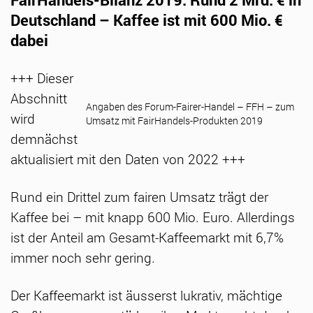
Deutschland – Kaffee ist mit 600 Mio. €
dabei
+++ Dieser
Abschnitt
Angaben des Forum-Fairer-Handel – FFH – zum
wird
Umsatz mit FairHandels-Produkten 2019
demnächst
aktualisiert mit den Daten von 2022 +++
Rund ein Drittel zum fairen Umsatz trägt der
Kaffee bei – mit knapp 600 Mio. Euro. Allerdings
ist der Anteil am Gesamt-Kaffeemarkt mit 6,7%
immer noch sehr gering.
Der Kaffeemarkt ist äusserst lukrativ, mächtige