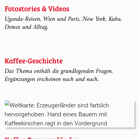
Fotostories & Videos
Uganda-Reisen, Wien und Paris, New York, Kuba.
Demos und Alltag.
Kaffee-Geschichte
Das Thema enthält die grundlegenden Fragen.
Ergänzungen erscheinen nach und nach.