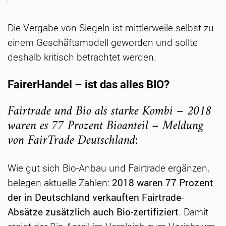
Die Vergabe von Siegeln ist mittlerweile selbst zu
einem Geschäftsmodell geworden und sollte
deshalb kritisch betrachtet werden.
FairerHandel – ist das alles BIO?
Fairtrade und Bio als starke Kombi – 2018
waren es 77 Prozent Bioanteil – Meldung
von FairTrade Deutschland:
Wie gut sich Bio-Anbau und Fairtrade ergänzen,
belegen aktuelle Zahlen:
2018 waren 77 Prozent
der in Deutschland verkauften Fairtrade-
Absätze zusätzlich auch Bio-zertifiziert
. Damit