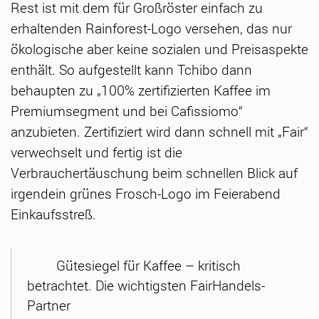
Rest ist mit dem für Großröster einfach zu
erhaltenden Rainforest-Logo versehen, das nur
ökologische aber keine sozialen und Preisaspekte
enthält. So aufgestellt kann Tchibo dann
behaupten zu „100% zertifizierten Kaffee im
Premiumsegment und bei Cafissiomo“
anzubieten. Zertifiziert wird dann schnell mit „Fair“
verwechselt und fertig ist die
Verbrauchertäuschung beim schnellen Blick auf
irgendein grünes Frosch-Logo im Feierabend
Einkaufsstreß.
Gütesiegel für Kaffee – kritisch
betrachtet. Die wichtigsten FairHandels-
Partner