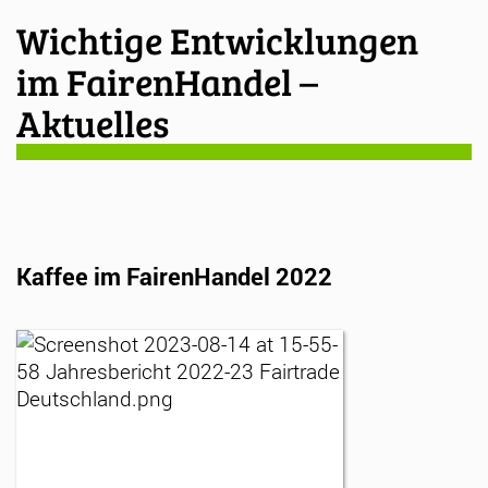
Wichtige Entwicklungen
im FairenHandel –
Aktuelles
Kaffee im FairenHandel 2022