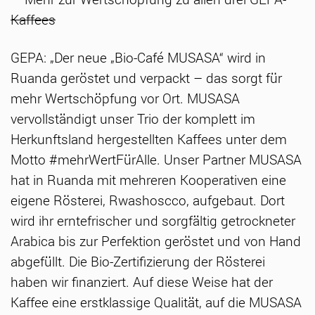
Kaffees
GEPA: „Der neue „Bio-Café MUSASA“ wird in
Ruanda geröstet und verpackt – das sorgt für
mehr Wertschöpfung vor Ort. MUSASA
vervollständigt unser Trio der komplett im
Herkunftsland hergestellten Kaffees unter dem
Motto #mehrWertFürAlle. Unser Partner MUSASA
hat in Ruanda mit mehreren Kooperativen eine
eigene Rösterei, Rwashoscco, aufgebaut. Dort
wird ihr erntefrischer und sorgfältig getrockneter
Arabica bis zur Perfektion geröstet und von Hand
abgefüllt. Die Bio-Zertifizierung der Rösterei
haben wir finanziert. Auf diese Weise hat der
Kaffee eine erstklassige Qualität, auf die MUSASA