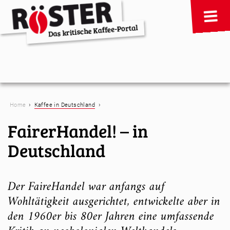
›
›
Home
Kaffee in Deutschland
FairerHandel! – in
Deutschland
Der FaireHandel war anfangs auf
Wohltätigkeit ausgerichtet, entwickelte aber in
den 1960er bis 80er Jahren eine umfassende