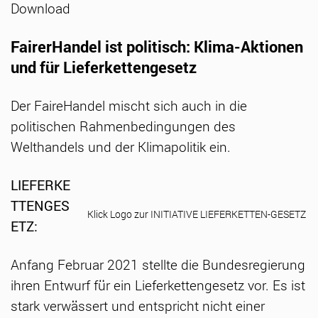
Download
FairerHandel ist politisch: Klima-Aktionen
und für Lieferkettengesetz
Der FaireHandel mischt sich auch in die
politischen Rahmenbedingungen des
Welthandels und der Klimapolitik ein.
LIEFERKE
TTENGES
Klick Logo zur INITIATIVE LIEFERKETTEN-GESETZ
ETZ:
Anfang Februar 2021 stellte die Bundesregierung
ihren Entwurf für ein Lieferkettengesetz vor. Es ist
stark verwässert und entspricht nicht einer