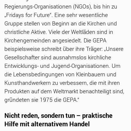
Regierungs
-Organisationen (NGOs), bis hin zu
„Fridays for Future“. Eine sehr wesentliche
Gruppe stellen von Beginn an die Kirchen und
christliche Aktive. Viele der Weltläden sind in
Kirchengemeinden angesiedelt. Die GEPA
beispielsweise schreibt über ihre Träger: „Unsere
Gesellschafter sind ausnahmslos kirchliche
Entwicklungs- und Jugend-Organisationen. Um
die Lebensbedingungen von Kleinbauern und
Kunsthandwerkern zu verbessern, die mit ihren
Produkten auf dem Weltmarkt benachteiligt sind,
gründeten sie 1975 die GEPA.“
Nicht reden, sondern tun – praktische
Hilfe mit alternativem Handel