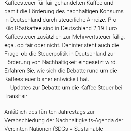
Kaffeesteuer für fair gehandelten Kaffee und
damit die Förderung des nachhaltigen Konsums
in Deutschland durch steuerliche Anreize. Pro
Kilo Röstkaffee sind in Deutschland 2,19 Euro
Kaffeesteuer zusätzlich zur Mehrwertsteuer fällig,
egal, ob fair oder nicht. Dahinter steht auch die
Frage, ob die Steuerpolitik in Deutschland zur
Förderung von Nachhaltigkeit eingesetzt wird.
Erfahren Sie, wie sich die Debatte rund um die
Kaffeesteuer bisher entwickelt hat.
Updates zur Debatte um die Kaffee-Steuer bei
TransFair
Anläßlich des fünften Jahrestags zur
Verabschiedung der Nachhaltigkeits-Agenda der
Vereinten Nationen (SDGs = Sustainable