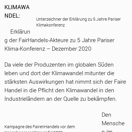
KLIMAWA
NDEL:
Unterzeichner der Erklärung zu 5 Jahre Pariser
Klimakonferenz
Erklärun
g der FairHandels-Akteure zu 5 Jahre Pariser
Klima-Konferenz – Dezember 2020
Da viele der Produzenten im globalen Süden
leben und dort der Klimawandel mitunter die
stärksten Auswirkungen hat nimmt sich der Faire
Handel in die Pflicht den Klimawandel in den
Industrieländern an der Quelle zu bekämpfen.
Den
Mensche
Kampagne des FairenHandels vor dem
n im