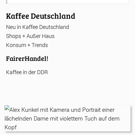
nach:
Kaffee Deutschland
Neu in Kaffee Deutschland
Shops + Außer Haus
Konsum + Trends
FairerHandel!
Kaffee in der DDR