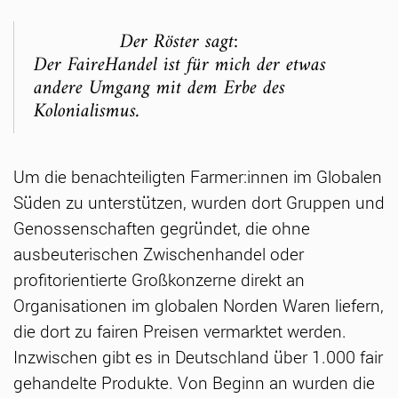
Der Röster sagt:
Der FaireHandel ist für mich der etwas
andere Umgang mit dem Erbe des
Kolonialismus.
Um die benachteiligten Farmer:innen im Globalen
Süden zu unterstützen, wurden dort Gruppen und
Genossenschaften gegründet, die ohne
ausbeuterischen Zwischenhandel oder
profitorientierte Großkonzerne direkt an
Organisationen im globalen Norden Waren liefern,
die dort zu fairen Preisen vermarktet werden.
Inzwischen gibt es in Deutschland über 1.000 fair
gehandelte Produkte. Von Beginn an wurden die