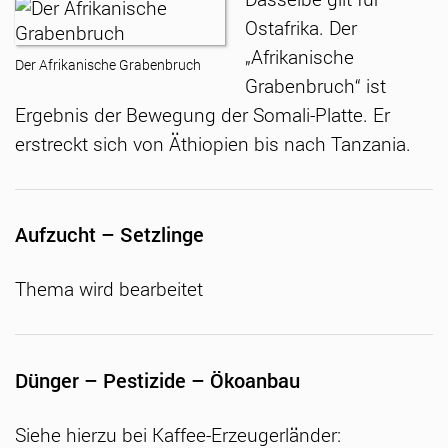
Ostafrika. Der
„Afrikanische
Der Afrikanische Grabenbruch
Grabenbruch“ ist
Ergebnis der Bewegung der Somali-Platte. Er
erstreckt sich von Äthiopien bis nach Tanzania.
Aufzucht – Setzlinge
Thema wird bearbeitet
Dünger – Pestizide – Ökoanbau
Siehe hierzu bei Kaffee-Erzeugerländer: