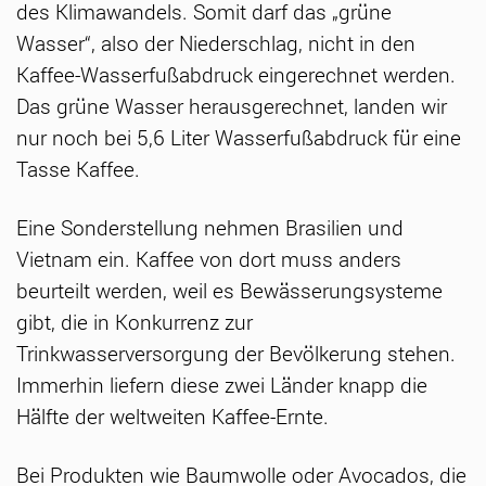
des Klimawandels. Somit darf das „grüne
Wasser“, also der Niederschlag, nicht in den
Kaffee-Wasserfußabdruck eingerechnet werden.
Das grüne Wasser herausgerechnet, landen wir
nur noch bei 5,6 Liter Wasserfußabdruck für eine
Tasse Kaffee.
Eine Sonderstellung nehmen Brasilien und
Vietnam ein. Kaffee von dort muss anders
beurteilt werden, weil es Bewässerungsysteme
gibt, die in Konkurrenz zur
Trinkwasserversorgung der Bevölkerung stehen.
Immerhin liefern diese zwei Länder knapp die
Hälfte der weltweiten Kaffee-Ernte.
Bei Produkten wie Baumwolle oder Avocados, die