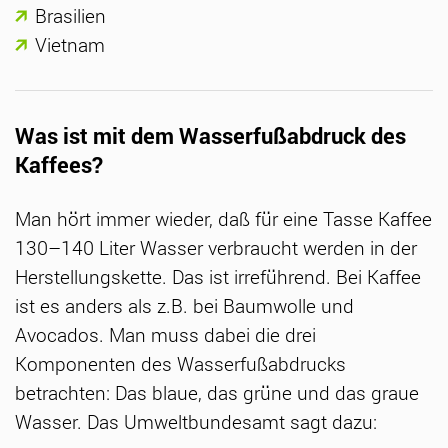
Brasilien
Vietnam
Was ist mit dem Wasserfußabdruck des
Kaffees?
Man hört immer wieder, daß für eine Tasse Kaffee
130–140 Liter Wasser verbraucht werden in der
Herstellungskette. Das ist irreführend. Bei Kaffee
ist es anders als z.B. bei Baumwolle und
Avocados. Man muss dabei die drei
Komponenten des Wasserfußabdrucks
betrachten: Das blaue, das grüne und das graue
Wasser. Das Umweltbundesamt sagt dazu: