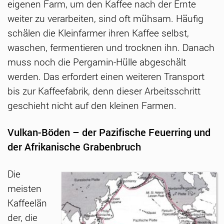
eigenen Farm, um den Kaffee nach der Ernte
weiter zu verarbeiten, sind oft mühsam. Häufig
schälen die Kleinfarmer ihren Kaffee selbst,
waschen, fermentieren und trocknen ihn. Danach
muss noch die Pergamin-Hülle abgeschält
werden. Das erfordert einen weiteren Transport
bis zur Kaffeefabrik, denn dieser Arbeitsschritt
geschieht nicht auf den kleinen Farmen.
Vulkan-Böden – der Pazifische Feuerring und
der Afrikanische Grabenbruch
Die
meisten
Kaffeelän
der, die