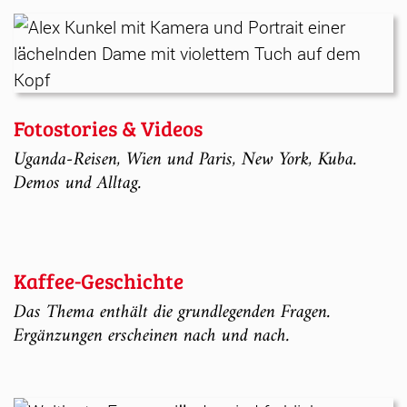
Fotostories & Videos
Uganda-Reisen, Wien und Paris, New York, Kuba.
Demos und Alltag.
Kaffee-Geschichte
Das Thema enthält die grundlegenden Fragen.
Ergänzungen erscheinen nach und nach.