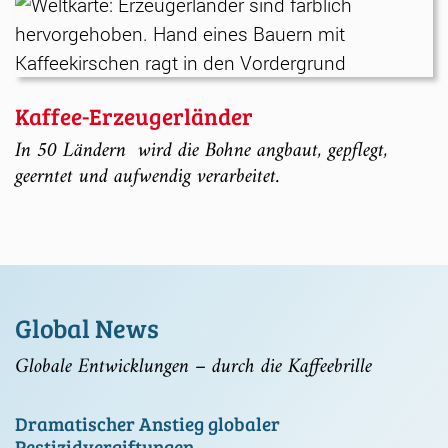
Kaffee-Erzeugerländer
In 50 Ländern wird die Bohne angbaut, gepflegt,
geerntet und aufwendig verarbeitet.
Global News
Globale Entwicklungen – durch die Kaffeebrille
Dramatischer Anstieg globaler
Pestizidvergiftungen