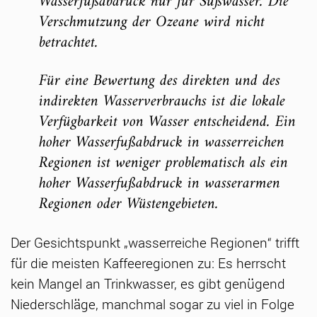
Wasserfußabdruck nur für Süßwasser. Die
Verschmutzung der Ozeane wird nicht
betrachtet.
Für eine Bewertung des direkten und des
indirekten Wasserverbrauchs ist die lokale
Verfügbarkeit von Wasser entscheidend. Ein
hoher Wasserfußabdruck in wasserreichen
Regionen ist weniger problematisch als ein
hoher Wasserfußabdruck in wasserarmen
Regionen oder Wüstengebieten.
Der Gesichtspunkt „wasserreiche Regionen“ trifft
für die meisten Kaffeeregionen zu: Es herrscht
kein Mangel an Trinkwasser, es gibt genügend
Niederschläge, manchmal sogar zu viel in Folge