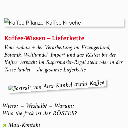
Kaffee-Wissen – Lieferkette
Vom Anbau + der Verarbeitung im Erzeugerland,
Botanik, Welthandel, Import und das Rösten bis der
Kaffee verpackt im Supermarkt-Regal steht oder in der
Tasse landet – die gesamte Lieferkette.
Wieso? – Weshalb? – Warum?
Who the f*ck ist der RÖSTER?
Mail-Kontakt