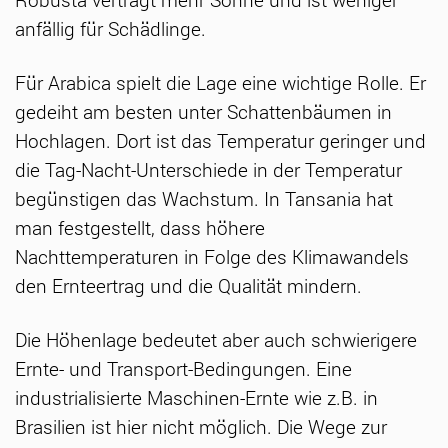
anfällig für Schädlinge.
Für Arabica spielt die Lage eine wichtige Rolle. Er
gedeiht am besten unter Schattenbäumen in
Hochlagen. Dort ist das Temperatur geringer und
die Tag-Nacht-Unterschiede in der Temperatur
begünstigen das Wachstum. In Tansania hat
man festgestellt, dass höhere
Nachttemperaturen in Folge des Klimawandels
den Ernteertrag und die Qualität mindern.
Die Höhenlage bedeutet aber auch schwierigere
Ernte- und Transport-Bedingungen. Eine
industrialisierte Maschinen-Ernte wie z.B. in
Brasilien ist hier nicht möglich. Die Wege zur