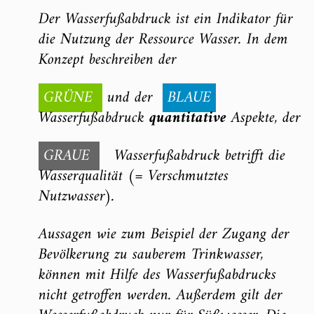
Der Wasserfußabdruck ist ein Indikator für
die Nutzung der Ressource Wasser. In dem
Konzept beschreiben der
GRÜNE
und der
BLAUE
Wasserfußabdruck
quantitative
Aspekte, der
GRAUE
Wasserfußabdruck betrifft die
Wasserqualität (= Verschmutztes
Nutzwasser).
Aussagen wie zum Beispiel der Zugang der
Bevölkerung zu sauberem Trinkwasser,
können mit Hilfe des Wasserfußabdrucks
nicht getroffen werden. Außerdem gilt der