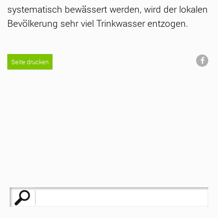
systematisch bewässert werden, wird der lokalen
Bevölkerung sehr viel Trinkwasser entzogen.
Seite drucken
Suche
nach: