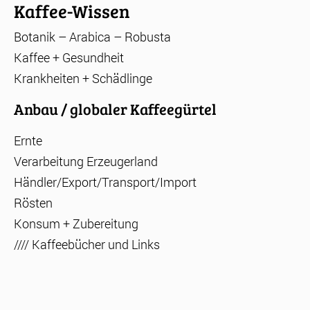
Kaffee-Wissen
Botanik – Arabica – Robusta
Kaffee + Gesundheit
Krankheiten + Schädlinge
Anbau / globaler Kaffeegürtel
Ernte
Verarbeitung Erzeugerland
Händler/Export/Transport/Import
Rösten
Konsum + Zubereitung
//// Kaffeebücher und Links