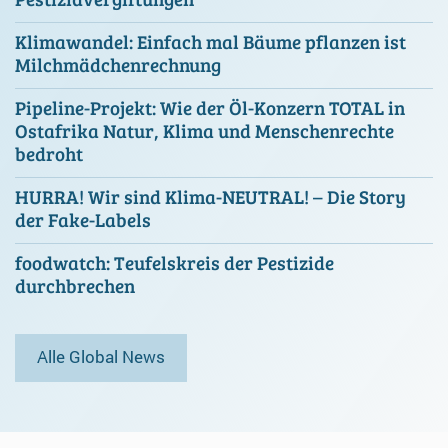
Klimawandel: Einfach mal Bäume pflanzen ist
Milchmädchenrechnung
Pipeline-Projekt: Wie der Öl-Konzern TOTAL in
Ostafrika Natur, Klima und Menschenrechte
bedroht
HURRA! Wir sind Klima-NEUTRAL! – Die Story
der Fake-Labels
foodwatch: Teufelskreis der Pestizide
durchbrechen
Alle Global News