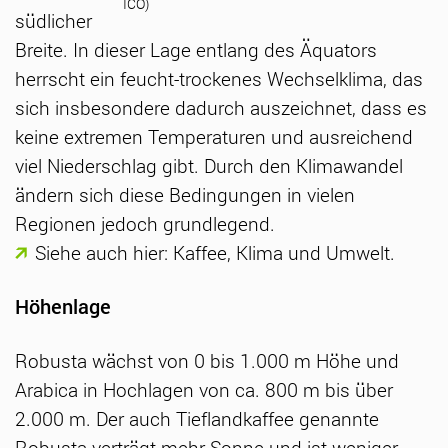
ICO)
südlicher
Breite. In dieser Lage entlang des Äquators
herrscht ein feucht-trockenes Wechselklima, das
sich insbesondere dadurch auszeichnet, dass es
keine extremen Temperaturen und ausreichend
viel Niederschlag gibt. Durch den Klimawandel
ändern sich diese Bedingungen in vielen
Regionen jedoch grundlegend.
Siehe auch hier: Kaffee, Klima und Umwelt.
Höhenlage
Robusta wächst von 0 bis 1.000 m Höhe und
Arabica in Hochlagen von ca. 800 m bis über
2.000 m. Der auch Tieflandkaffee genannte
Robusta verträgt mehr Sonne und ist weniger