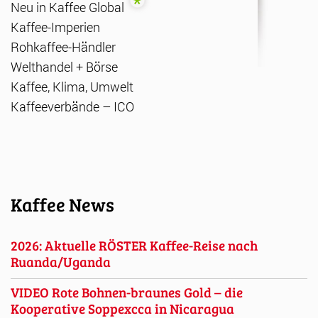
Neu in Kaffee Global
Kaffee-Imperien
Rohkaffee-Händler
Welthandel + Börse
Kaffee, Klima, Umwelt
Kaffeeverbände – ICO
Kaffee News
2026: Aktuelle RÖSTER Kaffee-Reise nach
Ruanda/Uganda
VIDEO Rote Bohnen-braunes Gold – die
Kooperative Soppexcca in Nicaragua