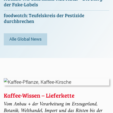
der Fake-Labels
foodwatch: Teufelskreis der Pestizide
durchbrechen
Alle Global News
Kaffee-Wissen – Lieferkette
Vom Anbau + der Verarbeitung im Erzeugerland,
Botanik, Welthandel, Import und das Rösten bis der