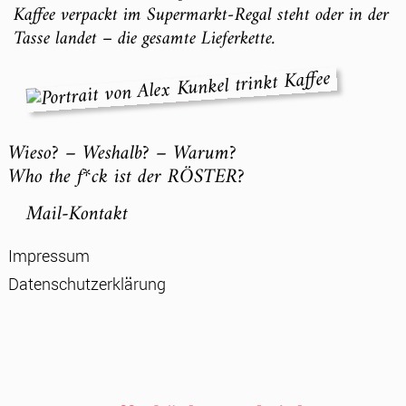
Kaffee verpackt im Supermarkt-Regal steht oder in der
Tasse landet – die gesamte Lieferkette.
Wieso? – Weshalb? – Warum?
Who the f*ck ist der RÖSTER?
Mail-Kontakt
Impressum
Datenschutzerklärung