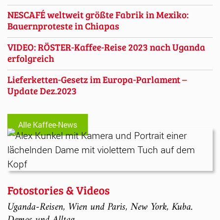
NESCAFÉ weltweit größte Fabrik in Mexiko:
Bauernproteste in Chiapas
VIDEO: RÖSTER-Kaffee-Reise 2023 nach Uganda
erfolgreich
Lieferketten-Gesetz im Europa-Parlament –
Update Dez.2023
Alle Kaffee-News
Fotostories & Videos
Uganda-Reisen, Wien und Paris, New York, Kuba.