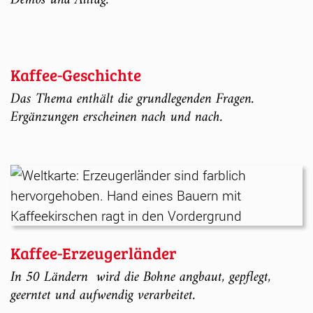
Demos und Alltag.
Kaffee-Geschichte
Das Thema enthält die grundlegenden Fragen.
Ergänzungen erscheinen nach und nach.
Kaffee-Erzeugerländer
In 50 Ländern wird die Bohne angbaut, gepflegt,
geerntet und aufwendig verarbeitet.