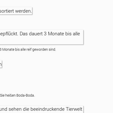
3 Monate bis alle reif geworden sind.
. Sie heißen Boda-Boda.