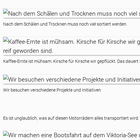
Nach dem Schälen und Trocknen muss noch viel sortiert werden.
Kaffee-Ernte ist mühsam. Kirsche für Kirsche wir gepflückt. Das dauert 
Wir besuchen verschiedene Projekte und Initiativen
Es ist unglaublich, was auf diesen Motorrädern alles transportiert wird