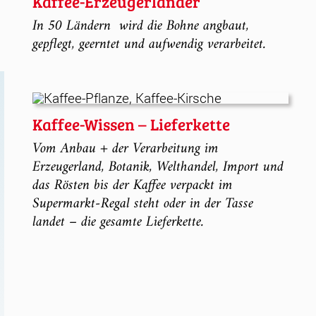
Kaffee-Erzeugerländer
In 50 Ländern wird die Bohne angbaut,
gepflegt, geerntet und aufwendig verarbeitet.
Kaffee-Wissen – Lieferkette
Vom Anbau + der Verarbeitung im
Erzeugerland, Botanik, Welthandel, Import und
das Rösten bis der Kaffee verpackt im
Supermarkt-Regal steht oder in der Tasse
landet – die gesamte Lieferkette.