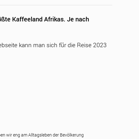
ßte Kaffeeland Afrikas. Je nach
bseite kann man sich für die Reise 2023
en wir eng am Alltagsleben der Bevölkerung