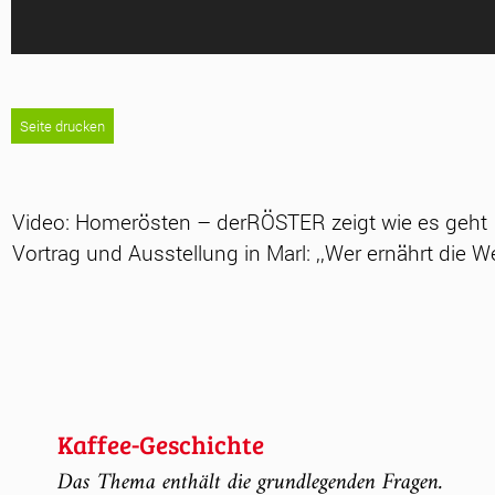
Seite drucken
‹
Video: Homerösten – derRÖSTER zeigt wie es geht
Vortrag und Ausstellung in Marl: ,,Wer ernährt die We
Kaffee-Geschichte
Das Thema enthält die grundlegenden Fragen.