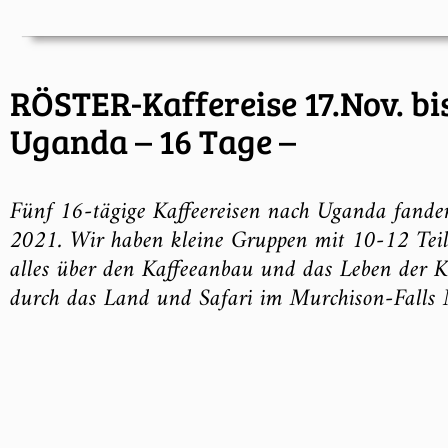
RÖSTER-Kaffereise 17.Nov. bi
Uganda – 16 Tage –
Fünf 16-tägige Kaffeereisen nach Uganda fande
2021. Wir haben kleine Gruppen mit 10-12 Tei
alles über den Kaffeeanbau und das Leben der 
durch das Land und Safari im Murchison-Falls 