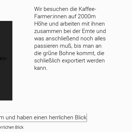
Wir besuchen die Kaffee-
Farmer:innen auf 2000m
Höhe und arbeiten mit ihnen
zusammen bei der Ernte und
was anschließend noch alles
passieren muß, bis man an
die grüne Bohne kommt, die
ex-
schließlich exportiert werden
kann.
rlichen Blick