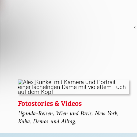
Fotostories & Videos
Uganda-Reisen, Wien und Paris, New York,
Kuba. Demos und Alltag.