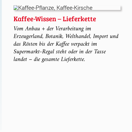
Kaffee-Wissen – Lieferkette
Vom Anbau + der Verarbeitung im
Erzeugerland, Botanik, Welthandel, Import und
das Rösten bis der Kaffee verpackt im
Supermarkt-Regal steht oder in der Tasse
landet – die gesamte Lieferkette.