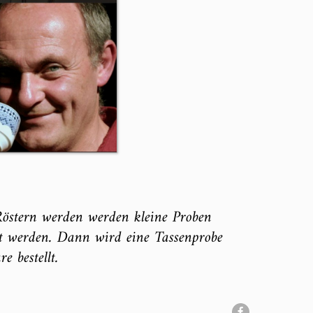
Röstern werden werden kleine Proben
ckt werden. Dann wird eine Tassenprobe
e bestellt.