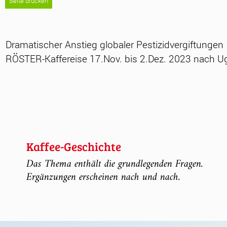
Seite drucken
‹
Dramatischer Anstieg globaler Pestizidvergiftungen
RÖSTER-Kaffereise 17.Nov. bis 2.Dez. 2023 nach 
Kaffee-Geschichte
Das Thema enthält die grundlegenden Fragen.
Ergänzungen erscheinen nach und nach.