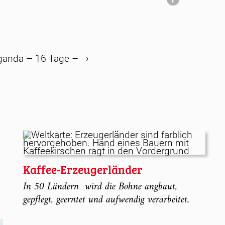
Uganda – 16 Tage –
›
Kaffee-Erzeugerländer
In 50 Ländern wird die Bohne angbaut,
gepflegt, geerntet und aufwendig verarbeitet.