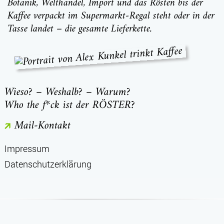
Botanik, Welthandel, Import und das Rösten bis der
Kaffee verpackt im Supermarkt-Regal steht oder in der
Tasse landet – die gesamte Lieferkette.
Wieso? – Weshalb? – Warum?
Who the f*ck ist der RÖSTER?
Mail-Kontakt
Impressum
Datenschutzerklärung