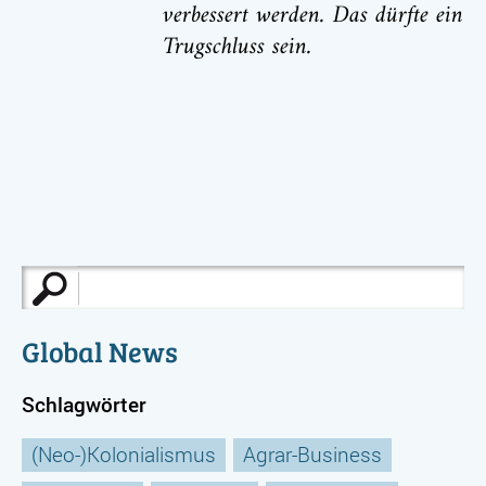
verbessert werden. Das dürfte ein
Trugschluss sein.
Suche
nach:
Global News
Schlagwörter
(Neo-)Kolonialismus
Agrar-Business