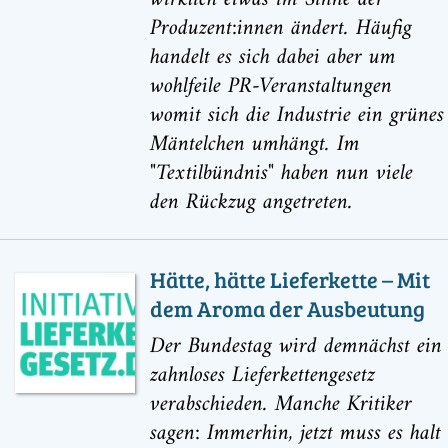
Produzent:innen ändert. Häufig
handelt es sich dabei aber um
wohlfeile PR-Veranstaltungen
womit sich die Industrie ein grünes
Mäntelchen umhängt. Im
"Textilbündnis" haben nun viele
den Rückzug angetreten.
Hätte, hätte Lieferkette – Mit
dem Aroma der Ausbeutung
Der Bundestag wird demnächst ein
zahnloses Lieferkettengesetz
verabschieden. Manche Kritiker
sagen: Immerhin, jetzt muss es halt