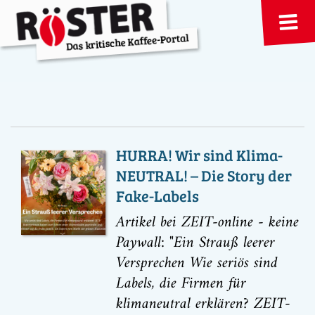
HURRA! Wir sind Klima-
NEUTRAL! – Die Story der
Fake-Labels
Artikel bei ZEIT-online - keine
Paywall: "Ein Strauß leerer
Versprechen Wie seriös sind
Labels, die Firmen für
klimaneutral erklären? ZEIT-