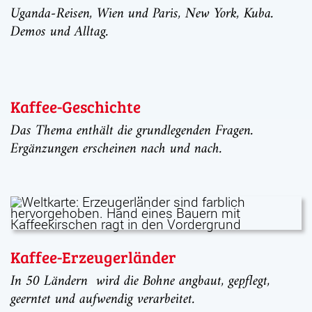
Uganda-Reisen, Wien und Paris, New York, Kuba.
Demos und Alltag.
Kaffee-Geschichte
Das Thema enthält die grundlegenden Fragen.
Ergänzungen erscheinen nach und nach.
Kaffee-Erzeugerländer
In 50 Ländern wird die Bohne angbaut, gepflegt,
geerntet und aufwendig verarbeitet.