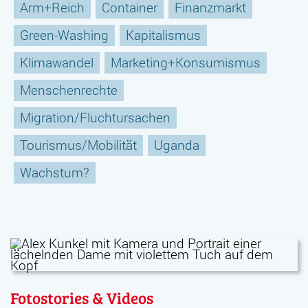
Arm+Reich
Container
Finanzmarkt
Green-Washing
Kapitalismus
Klimawandel
Marketing+Konsumismus
Menschenrechte
Migration/Fluchtursachen
Tourismus/Mobilität
Uganda
Wachstum?
Fotostories & Videos