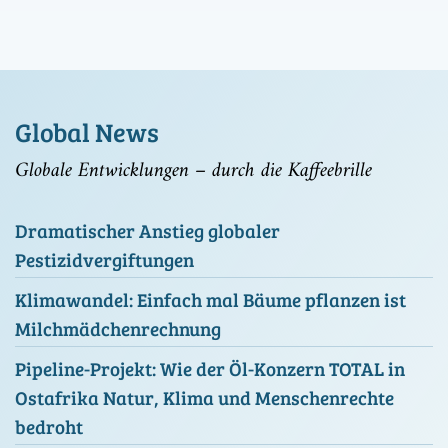
Global News
Globale Entwicklungen – durch die Kaffeebrille
Dramatischer Anstieg globaler
Pestizidvergiftungen
Klimawandel: Einfach mal Bäume pflanzen ist
Milchmädchenrechnung
Pipeline-Projekt: Wie der Öl-Konzern TOTAL in
Ostafrika Natur, Klima und Menschenrechte
bedroht