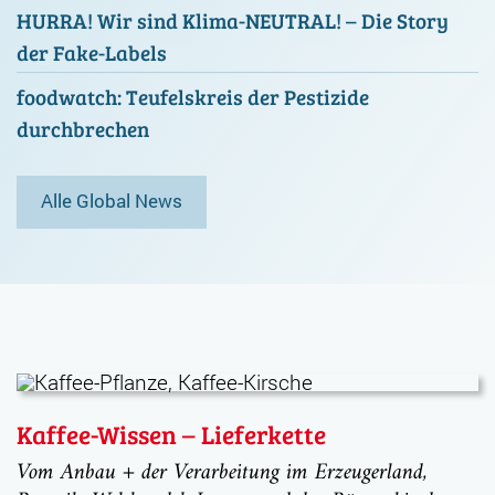
HURRA! Wir sind Klima-NEUTRAL! – Die Story
der Fake-Labels
foodwatch: Teufelskreis der Pestizide
durchbrechen
Alle Global News
Kaffee-Wissen – Lieferkette
Vom Anbau + der Verarbeitung im Erzeugerland,