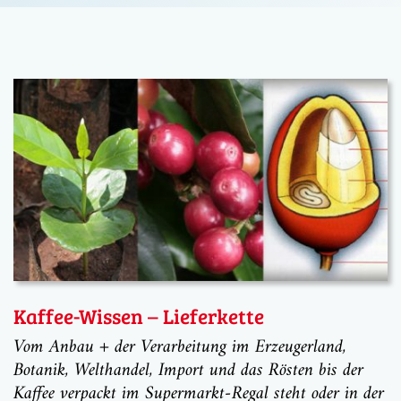
Kaffee-Wissen – Lieferkette
Vom Anbau + der Verarbeitung im Erzeugerland,
Botanik, Welthandel, Import und das Rösten bis der
Kaffee verpackt im Supermarkt-Regal steht oder in der