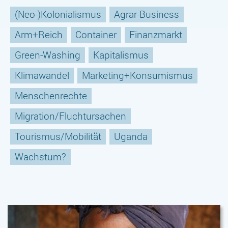
(Neo-)Kolonialismus
Agrar-Business
Arm+Reich
Container
Finanzmarkt
Green-Washing
Kapitalismus
Klimawandel
Marketing+Konsumismus
Menschenrechte
Migration/Fluchtursachen
Tourismus/Mobilität
Uganda
Wachstum?