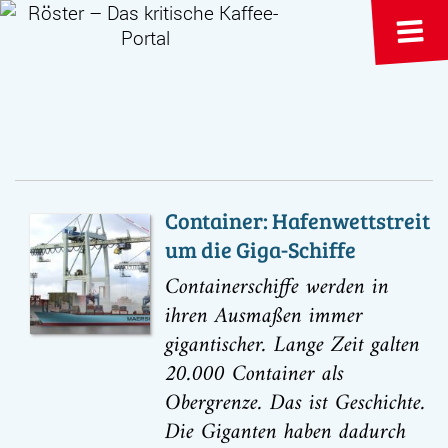
Container: Hafenwettstreit
um die Giga-Schiffe
Containerschiffe werden in
ihren Ausmaßen immer
gigantischer. Lange Zeit galten
20.000 Container als
Obergrenze. Das ist Geschichte.
Die Giganten haben dadurch