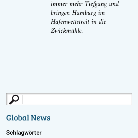
immer mehr Tiefgang und
bringen Hamburg im
Hafenwettstreit in die
Zwickmühle.
Suche
nach:
Global News
Schlagwörter