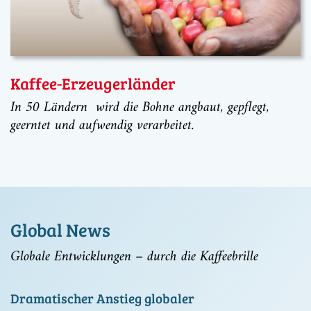
Kaffee-Erzeugerländer
In 50 Ländern wird die Bohne angbaut, gepflegt,
geerntet und aufwendig verarbeitet.
Global News
Globale Entwicklungen – durch die Kaffeebrille
Dramatischer Anstieg globaler