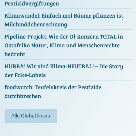
Pestizidvergiftungen
Klimawandel: Einfach mal Bäume pflanzen ist
Milchmädchenrechnung
Pipeline-Projekt: Wie der Öl-Konzern TOTAL in
Ostafrika Natur, Klima und Menschenrechte
bedroht
HURRA! Wir sind Klima-NEUTRAL! – Die Story
der Fake-Labels
foodwatch: Teufelskreis der Pestizide
durchbrechen
Alle Global News