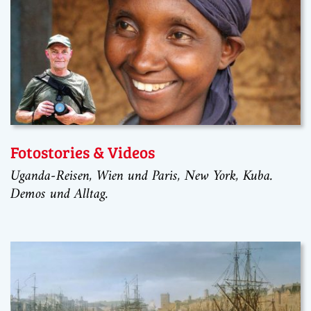
Fotostories & Videos
Uganda-Reisen, Wien und Paris, New York, Kuba.
Demos und Alltag.