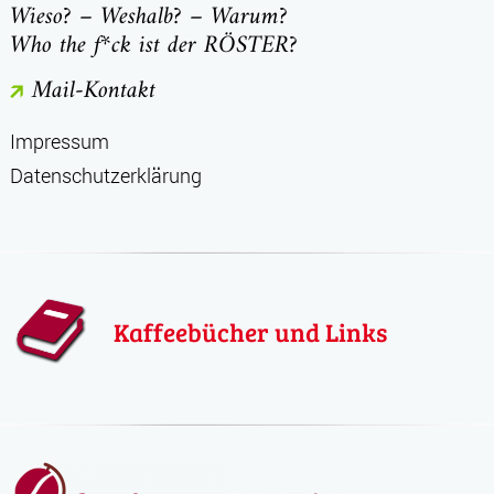
Wieso? – Weshalb? – Warum?
Who the f*ck ist der RÖSTER?
Mail-Kontakt
Impressum
Datenschutzerklärung
Kaffeebücher und Links