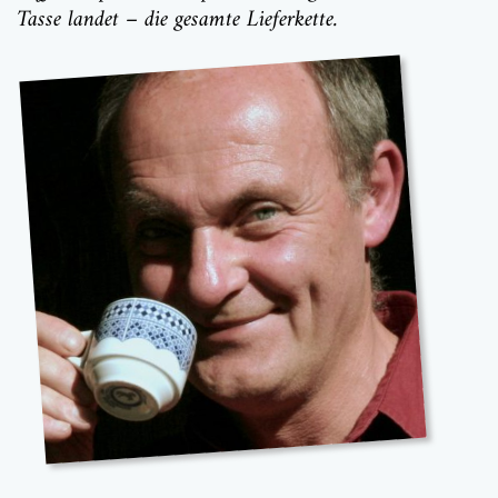
Tasse landet – die gesamte Lieferkette.