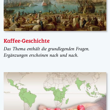
Kaffee-Geschichte
Das Thema enthält die grundlegenden Fragen.
Ergänzungen erscheinen nach und nach.