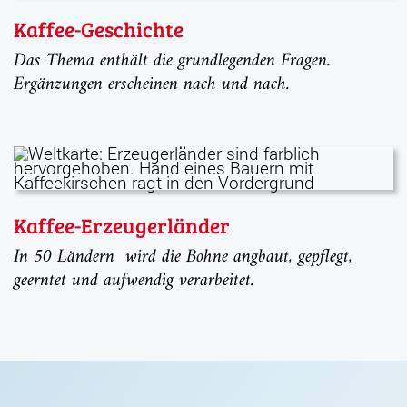
Kaffee-Geschichte
Das Thema enthält die grundlegenden Fragen.
Ergänzungen erscheinen nach und nach.
Kaffee-Erzeugerländer
In 50 Ländern wird die Bohne angbaut, gepflegt,
geerntet und aufwendig verarbeitet.