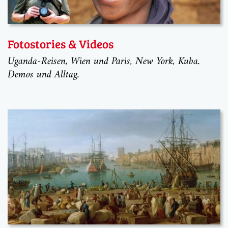
Fotostories & Videos
Uganda-Reisen, Wien und Paris, New York, Kuba.
Demos und Alltag.