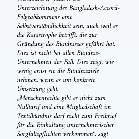
Unterzeichnung des Bangladesh-Accord-
Folgeabkommens eine
Selbstverständlichkeit sein, auch weil es
die Katastrophe betrifft, die zur
Gründung des Bündnisses geführt hat.
Dies ist nicht bei allen Bündnis-
Unternehmen der Fall. Dies zeigt, wie
wenig ernst sie die Bündnisziele
nehmen, wenn es um konkrete
Umsetzung geht.
„Menschenrechte gibt es nicht zum
Nulltarif und eine Mitgliedschaft im
Textilbündnis darf nicht zum Freibrief
für die Einhaltung unternehmerischer
Sorgfaltspflichten verkommen“, sagt