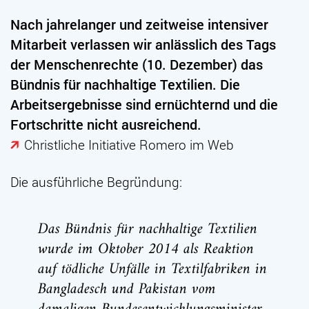
Nach jahrelanger und zeitweise intensiver
Mitarbeit verlassen wir anlässlich des Tags
der Menschenrechte (10. Dezember) das
Bündnis für nachhaltige Textilien. Die
Arbeitsergebnisse sind ernüchternd und die
Fortschritte nicht ausreichend.
Christliche Initiative Romero im Web
Die ausführliche Begründung:
Das Bündnis für nachhaltige Textilien
wurde im Oktober 2014 als Reaktion
auf tödliche Unfälle in Textilfabriken in
Bangladesch und Pakistan vom