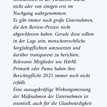
nicht oder von einigen erst im
Nachgang wahrgenommen.
Es gibt immer noch große Unternehmen,
die den Review-Prozess nicht
abgeschlossen haben. Gerade diese sollten
in der Lage sein, menschenrechtliche
Sorgfaltspflichten umzusetzen und
darüber transparent zu berichten.
Relevante Mitglieder wie H&M,
Primark oder Puma haben ihre
Berichtspflicht 2021 immer noch nicht
erfüllt.
Eine aussagekräftige Wirkungsmessung
der Maßnahmen der Unternehmen ist
essentiell, auch für die Glaubwürdigkeit