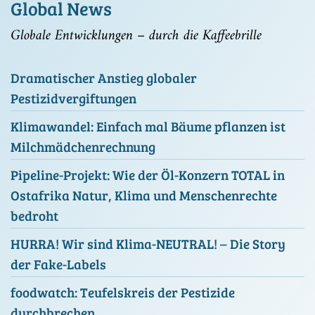
Global News
Globale Entwicklungen – durch die Kaffeebrille
Dramatischer Anstieg globaler
Pestizidvergiftungen
Klimawandel: Einfach mal Bäume pflanzen ist
Milchmädchenrechnung
Pipeline-Projekt: Wie der Öl-Konzern TOTAL in
Ostafrika Natur, Klima und Menschenrechte
bedroht
HURRA! Wir sind Klima-NEUTRAL! – Die Story
der Fake-Labels
foodwatch: Teufelskreis der Pestizide
durchbrechen