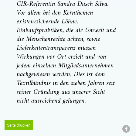
CIR-Referentin Sandra Dusch Silva.
Vor allem bei den Kernthemen
existenzsichernde Löhne,
Einkaufspraktiken, die die Umwelt und
die Menschenrechte achten, sowie
Lieferkettentransparenz müssen
Wirkungen vor Ort erzielt und von
jedem einzelnen Mitgliedsunternehmen
nachgewiesen werden. Dies ist dem
Textilbündnis in den sieben Jahren seit
seiner Gründung aus unserer Sicht
nicht ausreichend gelungen.
Seite drucken