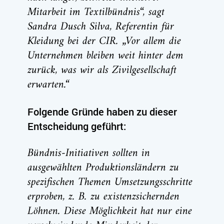
Mitarbeit im Textilbündnis“, sagt
Sandra Dusch Silva, Referentin für
Kleidung bei der CIR. „Vor allem die
Unternehmen bleiben weit hinter dem
zurück, was wir als Zivilgesellschaft
erwarten.“
Folgende Gründe haben zu dieser
Entscheidung geführt:
Bündnis-Initiativen sollten in
ausgewählten Produktionsländern zu
spezifischen Themen Umsetzungsschritte
erproben, z. B. zu existenzsichernden
Löhnen. Diese Möglichkeit hat nur eine