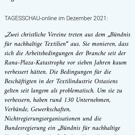
TAGESSCHAU-online im Dezember 2021:
„Zwei christliche Vereine treten aus dem „Bündnis
für nachhaltige Textilien“ aus. Sie monieren, dass
sich die Arbeitsbedingungen der Branche seit der
Rana-Plaza-Katastrophe vor sieben Jahren kaum
verbessert hätten. Die Bedingungen für die
Beschäftigten in der Textilindustrie Ostasiens
gelten seit langem als problematisch. Um sie zu
verbessern, haben rund 130 Unternehmen,
Verbände, Gewerkschaften,
Nichtregierungsorganisationen und die
Bundesregierung ein „Bündnis für nachhaltige