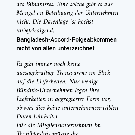
des Bündnisses. Eine solche gibt es aus
Mangel an Beteiligung der Unternehmen
nicht. Die Datenlage ist höchst
unbefriedigend.
Bangladesh-Accord-Folgeabkommen
nicht von allen unterzeichnet
Es gibt immer noch keine
aussagekräftige Transparenz im Blick
auf die Lieferketten. Nur wenige
Bündnis-Unternehmen legen ihre
Lieferketten in aggregierter Form vor,
obwohl dies keine unternehmenssensiblen
Daten beinhaltet.
Für die Mitgliedsunternehmen im
Textilbündnis müsste die