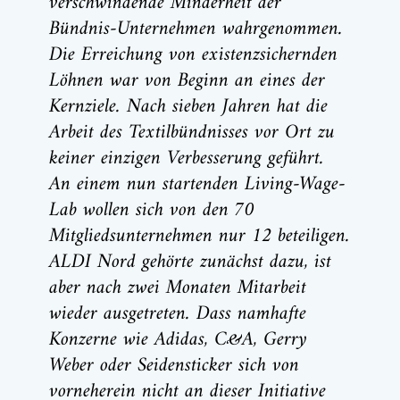
verschwindende Minderheit der
Bündnis-Unternehmen wahrgenommen.
Die Erreichung von existenzsichernden
Löhnen war von Beginn an eines der
Kernziele. Nach sieben Jahren hat die
Arbeit des Textilbündnisses vor Ort zu
keiner einzigen Verbesserung geführt.
An einem nun startenden Living-Wage-
Lab wollen sich von den 70
Mitgliedsunternehmen nur 12 beteiligen.
ALDI Nord gehörte zunächst dazu, ist
aber nach zwei Monaten Mitarbeit
wieder ausgetreten. Dass namhafte
Konzerne wie Adidas, C&A, Gerry
Weber oder Seidensticker sich von
vorneherein nicht an dieser Initiative