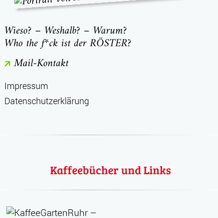
Wieso? – Weshalb? – Warum?
Who the f*ck ist der RÖSTER?
Mail-Kontakt
Impressum
Datenschutzerklärung
Kaffeebücher und Links