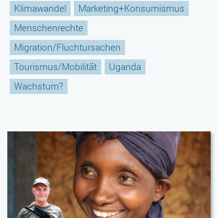
Klimawandel
Marketing+Konsumismus
Menschenrechte
Migration/Fluchtursachen
Tourismus/Mobilität
Uganda
Wachstum?