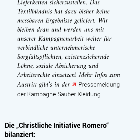
Lieferketten sicherzustellen. Das
Textilbündnis hat dazu bisher keine
messbaren Ergebnisse geliefert. Wir
bleiben dran und werden uns mit
unserer Kampagnenarbeit weiter für
verbindliche unternehmerische
Sorgfaltspflichten, existenzsichernde
Löhne, soziale Absicherung und
Arbeitsrechte einsetzen! Mehr Infos zum
Austritt gibt’s in der
Pressemeldung
der Kampagne Sauber Kleidung
Die „Christliche Initiative Romero“
bilanziert: