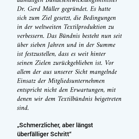
damaligen Bundesentwicklungsminister
Dr. Gerd Müller gegründet. Es hatte
sich zum Ziel gesetzt, die Bedingungen
in der weltweiten Textilproduktion zu
verbessern. Das Bündnis besteht nun seit
über sieben Jahren und in der Summe
ist festzustellen, dass es weit hinter
seinen Zielen zurückgeblieben ist. Vor
allem der aus unserer Sicht mangelnde
Einsatz der Mitgliedsunternehmen
entspricht nicht den Erwartungen, mit
denen wir dem Textilbündnis beigetreten
sind.
„Schmerzlicher, aber längst
überfälliger Schritt“