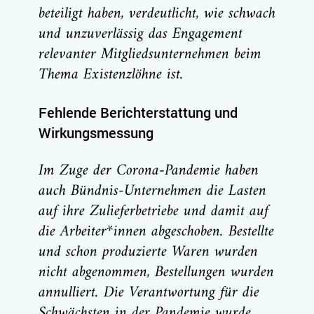
beteiligt haben, verdeutlicht, wie schwach
und unzuverlässig das Engagement
relevanter Mitgliedsunternehmen beim
Thema Existenzlöhne ist.
Fehlende Berichterstattung und
Wirkungsmessung
Im Zuge der Corona-Pandemie haben
auch Bündnis-Unternehmen die Lasten
auf ihre Zulieferbetriebe und damit auf
die Arbeiter*innen abgeschoben. Bestellte
und schon produzierte Waren wurden
nicht abgenommen, Bestellungen wurden
annulliert. Die Verantwortung für die
Schwächsten in der Pandemie wurde