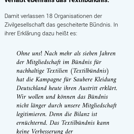
Damit verlassen 18 Organisationen der
Zivilgesellschaft das gescheiterte Bündnis. In
ihrer Erklärung dazu heißt es:
Ohne uns! Nach mehr als sieben Jahren
der Mitgliedschaft im Bündnis für
nachhaltige Textilien (Textilbündnis)
hat die Kampagne für Saubere Kleidung
Deutschland heute ihren Austritt erklärt.
Wir wollen und können das Bündnis
nicht länger durch unsere Mitgliedschaft
legitimieren. Denn die Bilanz ist
ernüchternd. Das Textilbündnis kann
keine Verbesserung der