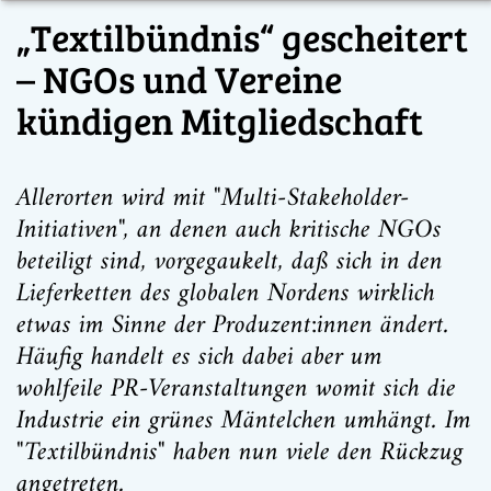
„Textilbündnis“ gescheitert
– NGOs und Vereine
kündigen Mitgliedschaft
Allerorten wird mit "Multi-Stakeholder-
Initiativen", an denen auch kritische NGOs
beteiligt sind, vorgegaukelt, daß sich in den
Lieferketten des globalen Nordens wirklich
etwas im Sinne der Produzent:innen ändert.
Häufig handelt es sich dabei aber um
wohlfeile PR-Veranstaltungen womit sich die
Industrie ein grünes Mäntelchen umhängt. Im
"Textilbündnis" haben nun viele den Rückzug
angetreten.