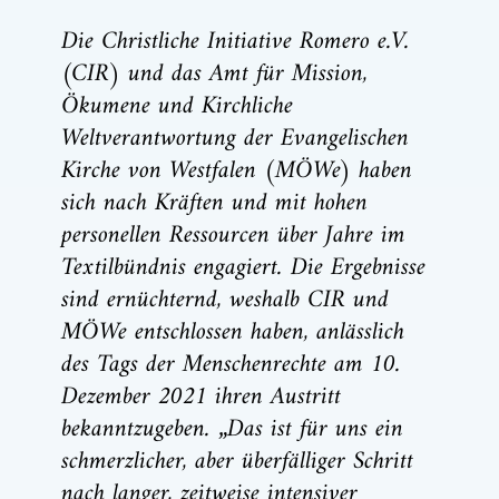
Die Christliche Initiative Romero e.V.
(CIR) und das Amt für Mission,
Ökumene und Kirchliche
Weltverantwortung der Evangelischen
Kirche von Westfalen (MÖWe) haben
sich nach Kräften und mit hohen
personellen Ressourcen über Jahre im
Textilbündnis engagiert. Die Ergebnisse
sind ernüchternd, weshalb CIR und
MÖWe entschlossen haben, anlässlich
des Tags der Menschenrechte am 10.
Dezember 2021 ihren Austritt
bekanntzugeben. „Das ist für uns ein
schmerzlicher, aber überfälliger Schritt
nach langer, zeitweise intensiver