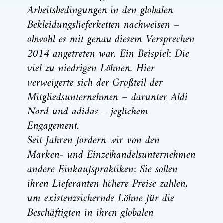
Arbeitsbedingungen in den globalen
Bekleidungslieferketten nachweisen –
obwohl es mit genau diesem Versprechen
2014 angetreten war. Ein Beispiel: Die
viel zu niedrigen Löhnen. Hier
verweigerte sich der Großteil der
Mitgliedsunternehmen – darunter Aldi
Nord und adidas – jeglichem
Engagement.
Seit Jahren fordern wir von den
Marken- und Einzelhandelsunternehmen
andere Einkaufspraktiken: Sie sollen
ihren Lieferanten höhere Preise zahlen,
um existenzsichernde Löhne für die
Beschäftigten in ihren globalen