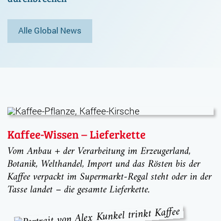
Alle Global News
Kaffee-Wissen – Lieferkette
Vom Anbau + der Verarbeitung im Erzeugerland,
Botanik, Welthandel, Import und das Rösten bis der
Kaffee verpackt im Supermarkt-Regal steht oder in der
Tasse landet – die gesamte Lieferkette.