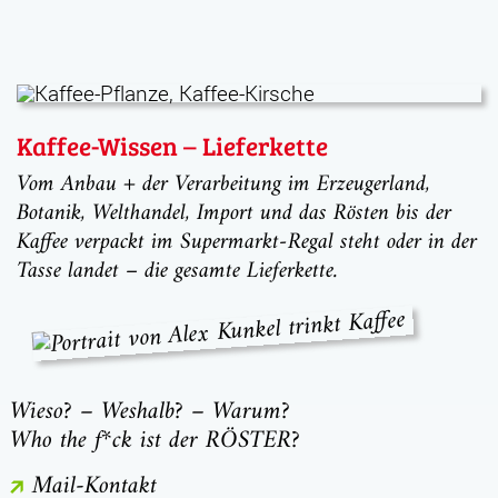
Kaffee-Wissen – Lieferkette
Vom Anbau + der Verarbeitung im Erzeugerland,
Botanik, Welthandel, Import und das Rösten bis der
Kaffee verpackt im Supermarkt-Regal steht oder in der
Tasse landet – die gesamte Lieferkette.
Wieso? – Weshalb? – Warum?
Who the f*ck ist der RÖSTER?
Mail-Kontakt