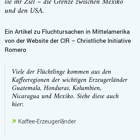
sie ihr Ziel – die Grenze zwischen Mexiko
und den USA.
Ein Artikel zu Fluchtursachen in Mittelamerika
von der Website der
CIR – Christliche Initiative
Romero
Viele der Flüchtlinge kommen aus den
Kaffeeregionen der wichtigen Erzeugerländer
Guatemala, Honduras, Kolumbien,
Nicaragua und Mexiko. Siehe diese auch
hier:
Kaffee-Erzeugerländer