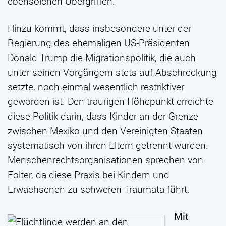
ebensolchen Übergriffen.
Hinzu kommt, dass insbesondere unter der
Regierung des ehemaligen US-Präsidenten
Donald Trump die Migrationspolitik, die auch
unter seinen Vorgängern stets auf Abschreckung
setzte, noch einmal wesentlich restriktiver
geworden ist. Den traurigen Höhepunkt erreichte
diese Politik darin, dass Kinder an der Grenze
zwischen Mexiko und den Vereinigten Staaten
systematisch von ihren Eltern getrennt wurden.
Menschenrechtsorganisationen sprechen von
Folter, da diese Praxis bei Kindern und
Erwachsenen zu schweren Traumata führt.
Mit