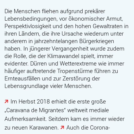
Die Menschen fliehen aufgrund prekärer
Lebensbedingungen, vor ökonomischer Armut,
Perspektivlosigkeit und den hohen Gewaltraten in
ihren Ländern, die ihre Ursache wiederum unter
anderem in jahrzehntelangen Bürgerkriegen
haben. In jüngerer Vergangenheit wurde zudem
die Rolle, die der Klimawandel spielt, immer
evidenter. Dürren und Wetterextreme wie immer
häufiger auftretende Tropenstürme führen zu
Ernteausfällen und zur Zerstörung der
Lebensgrundlage vieler Menschen.
Im Herbst 2018
erhielt die erste große
„Caravana de Migrantes“ weltweit mediale
Aufmerksamkeit. Seitdem kam es immer wieder
zu neuen Karawanen.
Auch die Corona-