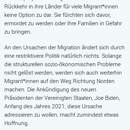
Rückkehr in ihre Länder für viele Migrant*innen
keine Option zu dar. Sie fürchten sich davor,
ermordet zu werden oder ihre Familien in Gefahr
zu bringen.
An den Ursachen der Migration ändert sich durch
eine restriktivere Politik natürlich nichts. Solange
die strukturellen sozio-ökonomischen Probleme
nicht gelöst werden, werden sich auch weiterhin
Migrant*innen auf den Weg Richtung Norden
machen. Die Ankündigung des neuen
Präsidenten der Vereinigten Staaten, Joe Biden,
Anfang des Jahres 2021, diese Ursache
adressieren zu wollen, macht zumindest etwas
Hoffnung.