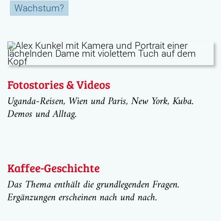
Wachstum?
Fotostories & Videos
Uganda-Reisen, Wien und Paris, New York, Kuba.
Demos und Alltag.
Kaffee-Geschichte
Das Thema enthält die grundlegenden Fragen.
Ergänzungen erscheinen nach und nach.