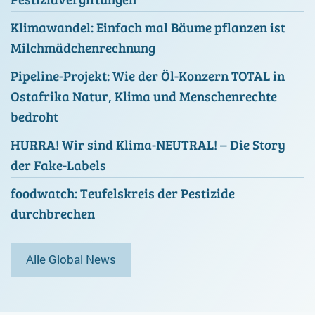
Klimawandel: Einfach mal Bäume pflanzen ist
Milchmädchenrechnung
Pipeline-Projekt: Wie der Öl-Konzern TOTAL in
Ostafrika Natur, Klima und Menschenrechte
bedroht
HURRA! Wir sind Klima-NEUTRAL! – Die Story
der Fake-Labels
foodwatch: Teufelskreis der Pestizide
durchbrechen
Alle Global News