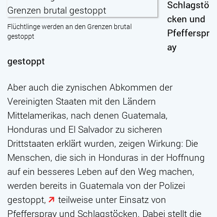
Schlagstö
cken und
Flüchtlinge werden an den Grenzen brutal
Pfefferspr
gestoppt
ay
gestoppt
Aber auch die zynischen Abkommen der
Vereinigten Staaten mit den Ländern
Mittelamerikas, nach denen Guatemala,
Honduras und El Salvador zu sicheren
Drittstaaten erklärt wurden, zeigen Wirkung: Die
Menschen, die sich in Honduras in der Hoffnung
auf ein besseres Leben auf den Weg machen,
werden bereits in Guatemala von der Polizei
gestoppt,
teilweise unter Einsatz von
Pfefferspray und Schlagstöcken
. Dabei stellt die