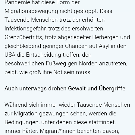
Pandemie hat diese Form der
Migrationsbewegung nicht gestoppt
. Dass
Tausende Menschen trotz der erhöhten
Infektionsgefahr, trotz des erschwerten
Grenzübertritts, trotz abgeriegelter Herbergen und
gleichbleibend geringer Chancen auf Asyl in den
USA die Entscheidung treffen, den
beschwerlichen Fußweg gen Norden anzutreten,
zeigt, wie groß ihre Not sein muss.
Auch unterwegs drohen Gewalt und Übergriffe
Während sich immer wieder Tausende Menschen
zur Migration gezwungen sehen, werden die
Bedingungen, unter denen diese stattfindet,
immer härter. Migrant*innen berichten davon,