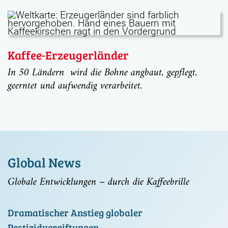
Kaffee-Erzeugerländer
In 50 Ländern wird die Bohne angbaut, gepflegt,
geerntet und aufwendig verarbeitet.
Global News
Globale Entwicklungen – durch die Kaffeebrille
Dramatischer Anstieg globaler
Pestizidvergiftungen