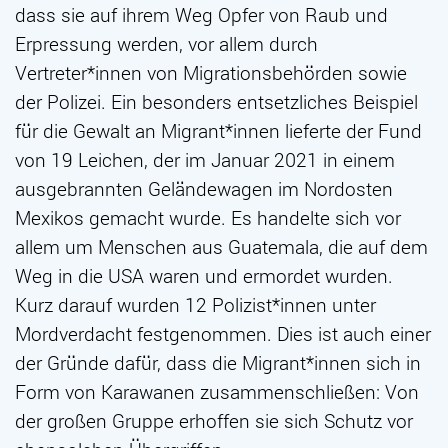
dass sie auf ihrem Weg Opfer von Raub und
Erpressung werden, vor allem durch
Vertreter*innen von Migrationsbehörden sowie
der Polizei. Ein besonders entsetzliches Beispiel
für die Gewalt an Migrant*innen lieferte der Fund
von 19 Leichen, der im Januar 2021 in einem
ausgebrannten Geländewagen im Nordosten
Mexikos gemacht wurde. Es handelte sich vor
allem um Menschen aus Guatemala, die auf dem
Weg in die USA waren und ermordet wurden.
Kurz darauf wurden 12 Polizist*innen unter
Mordverdacht festgenommen. Dies ist auch einer
der Gründe dafür, dass die Migrant*innen sich in
Form von Karawanen zusammenschließen: Von
der großen Gruppe erhoffen sie sich Schutz vor