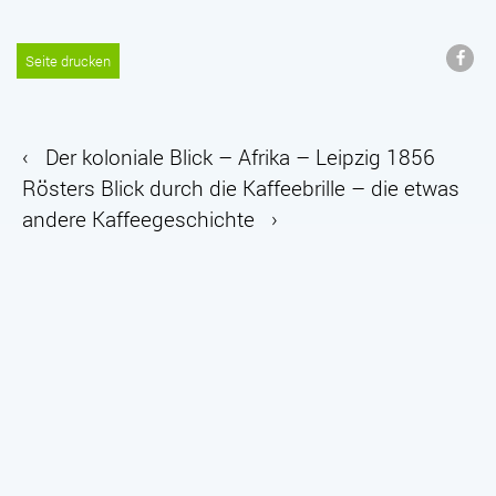
Seite drucken
‹
Der koloniale Blick – Afrika – Leipzig 1856
Rösters Blick durch die Kaffeebrille – die etwas
andere Kaffeegeschichte
›