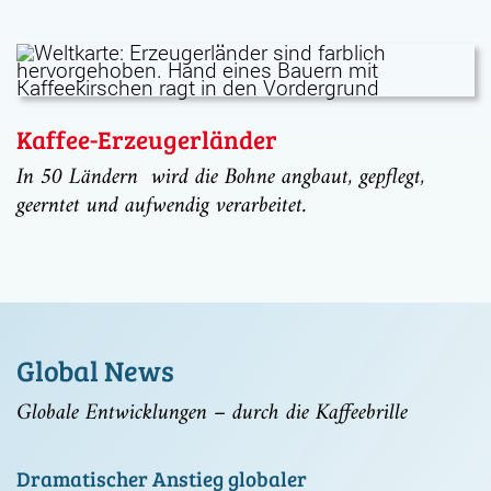
Kaffee-Erzeugerländer
In 50 Ländern wird die Bohne angbaut, gepflegt,
geerntet und aufwendig verarbeitet.
Global News
Globale Entwicklungen – durch die Kaffeebrille
Dramatischer Anstieg globaler