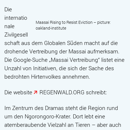
Die
internatio
Maasai Rising to Resist Eviction – picture:
nale
oakland-institute
Zivilgesell
schaft aus dem Globalen Süden macht auf die
drohende Vertreibung der Massai aufmerksam.
Die Google-Suche „Massai Vertreibung“ listet eine
Unzahl von Initiativen, die sich der Sache des
bedrohten Hirtenvolkes annehmen.
Die website
REGENWALD.ORG
schreibt:
Im Zentrum des Dramas steht die Region rund
um den Ngorongoro-Krater. Dort lebt eine
atemberaubende Vielzahl an Tieren – aber auch