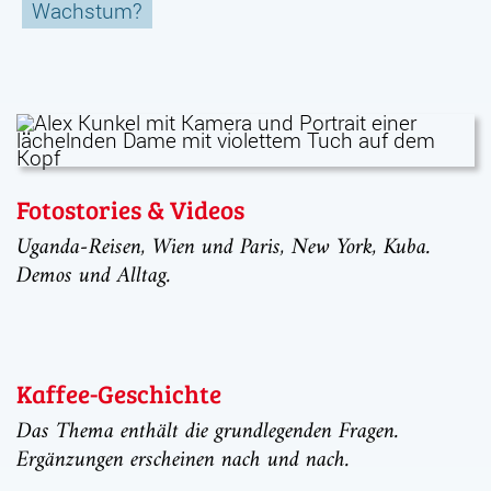
Wachstum?
Fotostories & Videos
Uganda-Reisen, Wien und Paris, New York, Kuba.
Demos und Alltag.
Kaffee-Geschichte
Das Thema enthält die grundlegenden Fragen.
Ergänzungen erscheinen nach und nach.