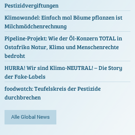
Pestizidvergiftungen
Klimawandel: Einfach mal Bäume pflanzen ist
Milchmädchenrechnung
Pipeline-Projekt: Wie der Öl-Konzern TOTAL in
Ostafrika Natur, Klima und Menschenrechte
bedroht
HURRA! Wir sind Klima-NEUTRAL! – Die Story
der Fake-Labels
foodwatch: Teufelskreis der Pestizide
durchbrechen
Alle Global News