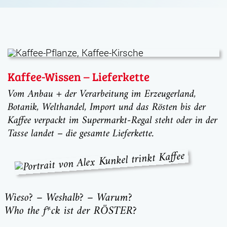
Kaffee-Wissen – Lieferkette
Vom Anbau + der Verarbeitung im Erzeugerland,
Botanik, Welthandel, Import und das Rösten bis der
Kaffee verpackt im Supermarkt-Regal steht oder in der
Tasse landet – die gesamte Lieferkette.
Wieso? – Weshalb? – Warum?
Who the f*ck ist der RÖSTER?