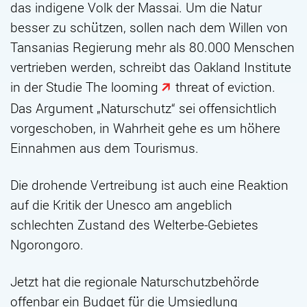
das indigene Volk der Massai. Um die Natur
besser zu schützen, sollen nach dem Willen von
Tansanias Regierung mehr als 80.000 Menschen
vertrieben werden, schreibt das Oakland Institute
in der Studie
The looming
threat
of eviction
.
Das Argument „Naturschutz“ sei offensichtlich
vorgeschoben, in Wahrheit gehe es um höhere
Einnahmen aus dem Tourismus.
Die drohende Vertreibung ist auch eine Reaktion
auf die Kritik der Unesco am angeblich
schlechten Zustand des Welterbe-Gebietes
Ngorongoro.
Jetzt hat die regionale Naturschutzbehörde
offenbar ein Budget für die Umsiedlung