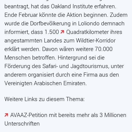
beantragt, hat das Oakland Institute erfahren.
Ende Februar könnte die Aktion beginnen. Zudem
wurde die Dorfbevölkerung in Loliondo demnach
informiert, dass
1.500
Quadratkilometer
ihres
angestammten Landes zum Wildtier-Korridor
erklärt werden. Davon wären weitere 70.000
Menschen betroffen. Hintergrund sei die
Förderung des Safari- und Jagdtourismus, unter
anderem organisiert durch eine Firma aus den
Vereinigten Arabischen Emiraten.
Weitere Links zu diesem Thema:
AVAAZ-Petition mit bereits mehr als 3 Millionen
Unterschriften