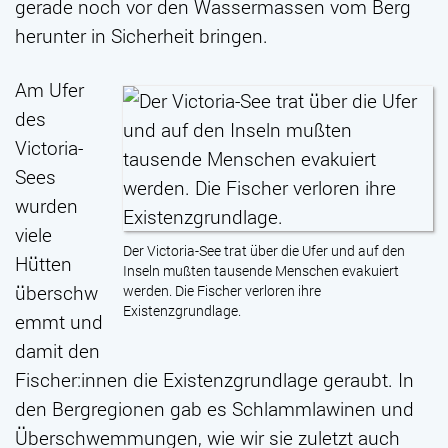
gerade noch vor den Wassermassen vom Berg
herunter in Sicherheit bringen.
Am Ufer
des
Victoria-
Sees
wurden
viele
Der Victoria-See trat über die Ufer und auf den
Hütten
Inseln mußten tausende Menschen evakuiert
überschw
werden. Die Fischer verloren ihre
Existenzgrundlage.
emmt und
damit den
Fischer:innen die Existenzgrundlage geraubt. In
den Bergregionen gab es Schlammlawinen und
Überschwemmungen, wie wir sie zuletzt auch