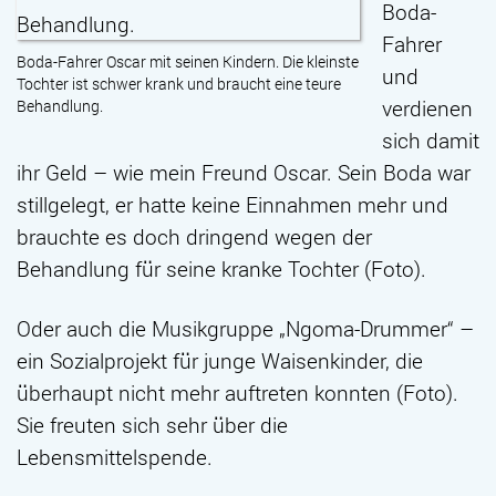
Boda-
Fahrer
Boda-Fahrer Oscar mit seinen Kindern. Die kleinste
und
Tochter ist schwer krank und braucht eine teure
verdienen
Behandlung.
sich damit
ihr Geld – wie mein Freund Oscar. Sein Boda war
stillgelegt, er hatte keine Einnahmen mehr und
brauchte es doch dringend wegen der
Behandlung für seine kranke Tochter (Foto).
Oder auch die Musikgruppe „Ngoma-Drummer“ –
ein Sozialprojekt für junge Waisenkinder, die
überhaupt nicht mehr auftreten konnten (Foto).
Sie freuten sich sehr über die
Lebensmittelspende.