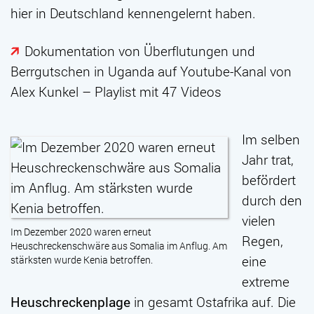
hier in Deutschland kennengelernt haben.
Dokumentation von Überflutungen und
Berrgutschen in Uganda auf Youtube-Kanal von
Alex Kunkel – Playlist mit 47 Videos
Im selben
Jahr trat,
befördert
durch den
vielen
Im Dezember 2020 waren erneut
Regen,
Heuschreckenschwäre aus Somalia im Anflug. Am
eine
stärksten wurde Kenia betroffen.
extreme
Heuschreckenplage
in gesamt Ostafrika auf. Die