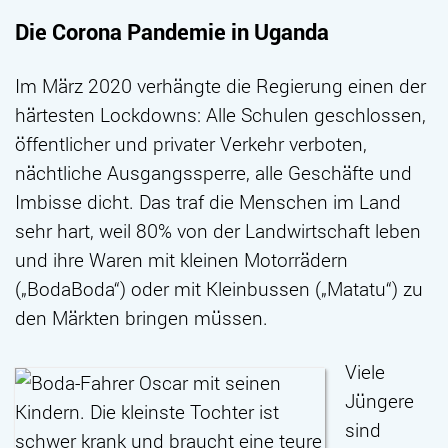
Die Corona Pandemie in Uganda
Im März 2020 verhängte die Regierung einen der
härtesten Lockdowns: Alle Schulen geschlossen,
öffentlicher und privater Verkehr verboten,
nächtliche Ausgangssperre, alle Geschäfte und
Imbisse dicht. Das traf die Menschen im Land
sehr hart, weil 80% von der Landwirtschaft leben
und ihre Waren mit kleinen Motorrädern
(„BodaBoda“) oder mit Kleinbussen („Matatu“) zu
den Märkten bringen müssen.
Viele
Jüngere
sind