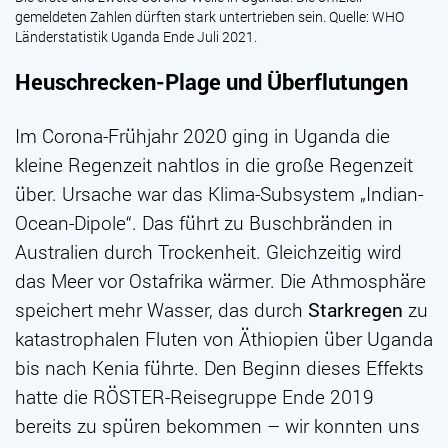
gemeldeten Zahlen dürften stark untertrieben sein. Quelle: WHO
Länderstatistik Uganda Ende Juli 2021.
Heuschrecken-Plage und Überflutungen
Im Corona-Frühjahr 2020 ging in Uganda die
kleine Regenzeit nahtlos in die große Regenzeit
über. Ursache war das Klima-Subsystem „Indian-
Ocean-Dipole“. Das führt zu Buschbränden in
Australien durch Trockenheit. Gleichzeitig wird
das Meer vor Ostafrika wärmer. Die Athmosphäre
speichert mehr Wasser, das durch
Starkregen
zu
katastrophalen Fluten von Äthiopien über Uganda
bis nach Kenia führte. Den Beginn dieses Effekts
hatte die RÖSTER-Reisegruppe Ende 2019
bereits zu spüren bekommen – wir konnten uns