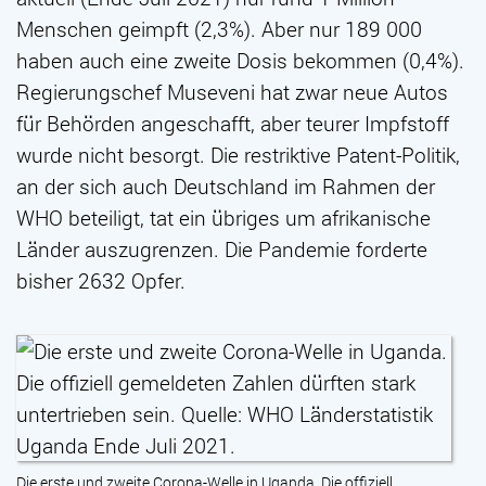
Menschen geimpft (2,3%). Aber nur 189 000
haben auch eine zweite Dosis bekommen (0,4%).
Regierungschef Museveni hat zwar neue Autos
für Behörden angeschafft, aber teurer Impfstoff
wurde nicht besorgt. Die restriktive Patent-Politik,
an der sich auch Deutschland im Rahmen der
WHO beteiligt, tat ein übriges um afrikanische
Länder auszugrenzen. Die Pandemie forderte
bisher 2632 Opfer.
Die erste und zweite Corona-Welle in Uganda. Die offiziell