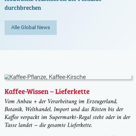
durchbrechen
Alle Global News
Kaffee-Wissen – Lieferkette
Vom Anbau + der Verarbeitung im Erzeugerland,
Botanik, Welthandel, Import und das Rösten bis der
Kaffee verpackt im Supermarkt-Regal steht oder in der
Tasse landet – die gesamte Lieferkette.