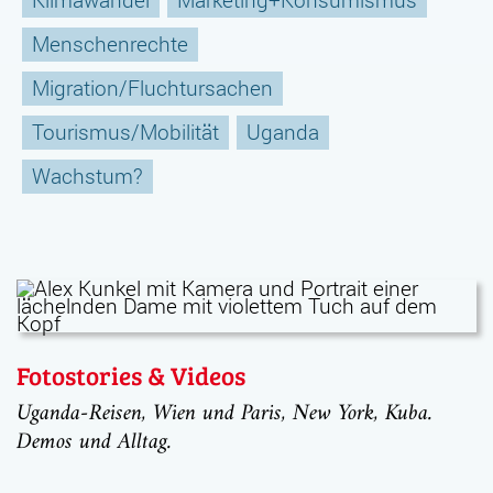
Menschenrechte
Migration/Fluchtursachen
Tourismus/Mobilität
Uganda
Wachstum?
Fotostories & Videos
Uganda-Reisen, Wien und Paris, New York, Kuba.
Demos und Alltag.