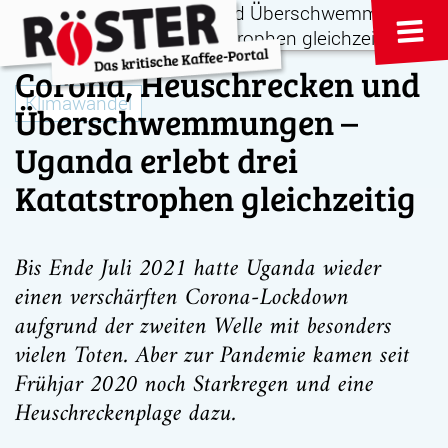
Corona, Heuschrecken und
Klimawandel
Überschwemmungen –
Uganda erlebt drei
Katatstrophen gleichzeitig
Bis Ende Juli 2021 hatte Uganda wieder
einen verschärften Corona-Lockdown
aufgrund der zweiten Welle mit besonders
vielen Toten. Aber zur Pandemie kamen seit
Frühjar 2020 noch Starkregen und eine
Heuschreckenplage dazu.