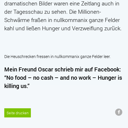
dramatischen Bilder waren eine Zeitlang auch in
der Tagesschau zu sehen. Die Millionen-
Schwärme fraßen in nullkommanix ganze Felder
kahl und ließen Hunger und Verzweiflung zurück.
Die Heuschrecken fressen in nullkommanix ganze Felder leer.
Mein Freund Oscar schrieb mir auf Facebook:
“No food – no cash – and no work – Hunger is
killing us.”
Seite drucken