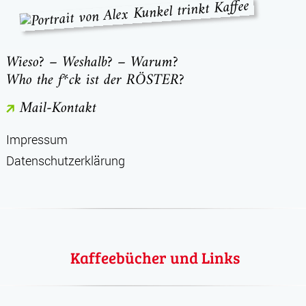
Wieso? – Weshalb? – Warum?
Who the f*ck ist der RÖSTER?
Mail-Kontakt
Impressum
Datenschutzerklärung
Kaffeebücher und Links