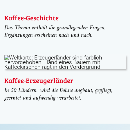
Kaffee-Geschichte
Das Thema enthält die grundlegenden Fragen.
Ergänzungen erscheinen nach und nach.
Kaffee-Erzeugerländer
In 50 Ländern wird die Bohne angbaut, gepflegt,
geerntet und aufwendig verarbeitet.