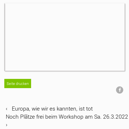
Seite drucken
‹
Europa, wie wir es kannten, ist tot
Noch Plätze frei beim Workshop am Sa. 26.3.2022
›