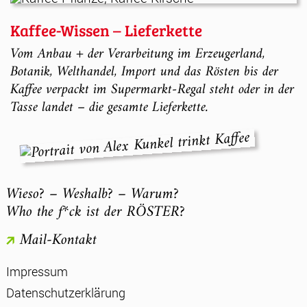
Kaffee-Wissen – Lieferkette
Vom Anbau + der Verarbeitung im Erzeugerland,
Botanik, Welthandel, Import und das Rösten bis der
Kaffee verpackt im Supermarkt-Regal steht oder in der
Tasse landet – die gesamte Lieferkette.
Wieso? – Weshalb? – Warum?
Who the f*ck ist der RÖSTER?
Mail-Kontakt
Impressum
Datenschutzerklärung