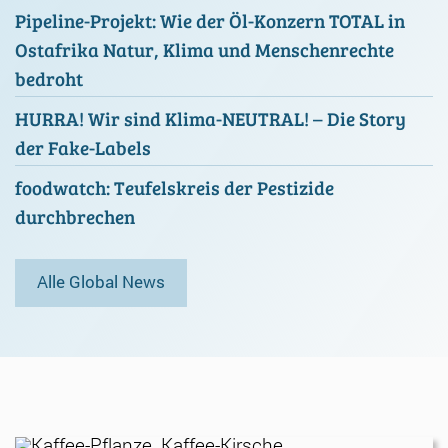
Pipeline-Projekt: Wie der Öl-Konzern TOTAL in
Ostafrika Natur, Klima und Menschenrechte
bedroht
HURRA! Wir sind Klima-NEUTRAL! – Die Story
der Fake-Labels
foodwatch: Teufelskreis der Pestizide
durchbrechen
Alle Global News