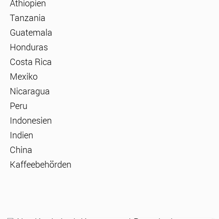
Äthiopien
Tanzania
Guatemala
Honduras
Costa Rica
Mexiko
Nicaragua
Peru
Indonesien
Indien
China
Kaffeebehörden