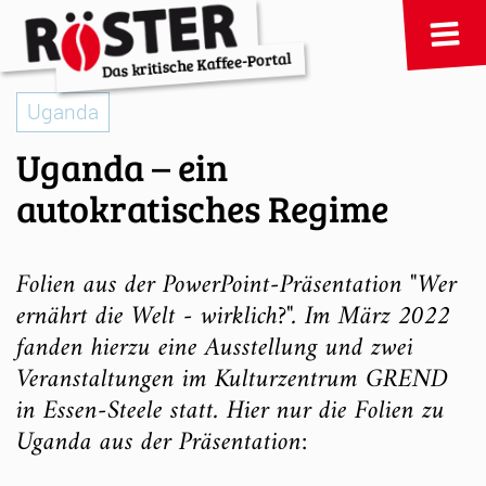
Uganda
Uganda – ein
autokratisches Regime
Folien aus der PowerPoint-Präsentation "Wer
ernährt die Welt - wirklich?". Im März 2022
fanden hierzu eine Ausstellung und zwei
Veranstaltungen im Kulturzentrum GREND
in Essen-Steele statt. Hier nur die Folien zu
Uganda aus der Präsentation: