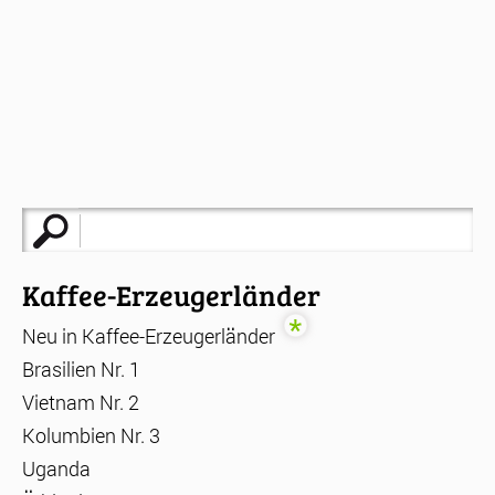
Suche
nach:
Kaffee-Erzeugerländer
Neu in Kaffee-Erzeugerländer
Brasilien Nr. 1
Vietnam Nr. 2
Kolumbien Nr. 3
Uganda