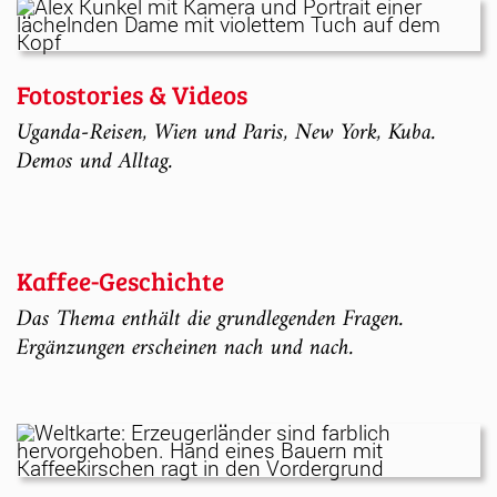
Fotostories & Videos
Uganda-Reisen, Wien und Paris, New York, Kuba.
Demos und Alltag.
Kaffee-Geschichte
Das Thema enthält die grundlegenden Fragen.
Ergänzungen erscheinen nach und nach.