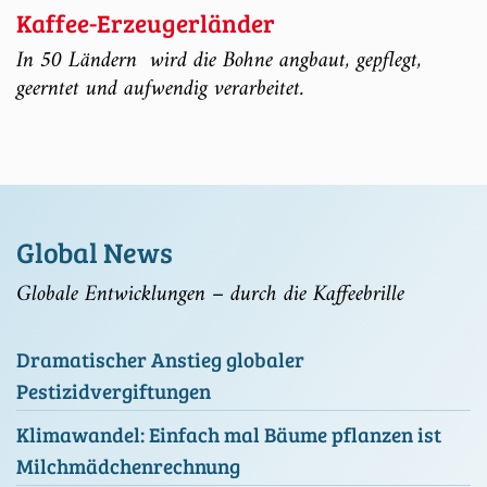
Kaffee-Erzeugerländer
In 50 Ländern wird die Bohne angbaut, gepflegt,
geerntet und aufwendig verarbeitet.
Global News
Globale Entwicklungen – durch die Kaffeebrille
Dramatischer Anstieg globaler
Pestizidvergiftungen
Klimawandel: Einfach mal Bäume pflanzen ist
Milchmädchenrechnung