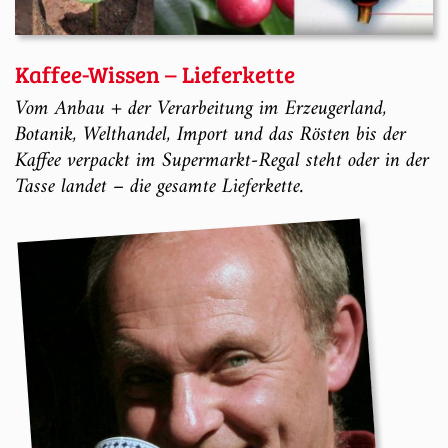
Kaffee-Wissen – Lieferkette
Vom Anbau + der Verarbeitung im Erzeugerland,
Botanik, Welthandel, Import und das Rösten bis der
Kaffee verpackt im Supermarkt-Regal steht oder in der
Tasse landet – die gesamte Lieferkette.