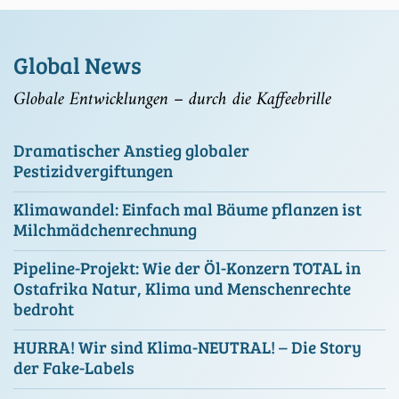
Global News
Globale Entwicklungen – durch die Kaffeebrille
Dramatischer Anstieg globaler
Pestizidvergiftungen
Klimawandel: Einfach mal Bäume pflanzen ist
Milchmädchenrechnung
Pipeline-Projekt: Wie der Öl-Konzern TOTAL in
Ostafrika Natur, Klima und Menschenrechte
bedroht
HURRA! Wir sind Klima-NEUTRAL! – Die Story
der Fake-Labels