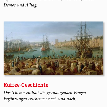
Demos und Alltag.
Kaffee-Geschichte
Das Thema enthält die grundlegenden Fragen.
Ergänzungen erscheinen nach und nach.