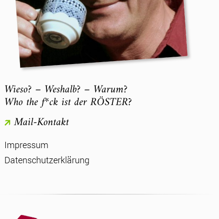
Wieso? – Weshalb? – Warum?
Who the f*ck ist der RÖSTER?
Mail-Kontakt
Impressum
Datenschutzerklärung