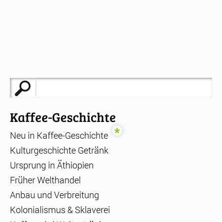
Suche
nach:
Kaffee-Geschichte
Neu in Kaffee-Geschichte
Kulturgeschichte Getränk
Ursprung in Äthiopien
Früher Welthandel
Anbau und Verbreitung
Kolonialismus & Sklaverei