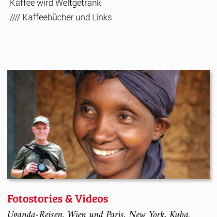
Kaffee wird Weltgetränk
//// Kaffeebücher und Links
Fotostories & Videos
Uganda-Reisen, Wien und Paris, New York, Kuba.