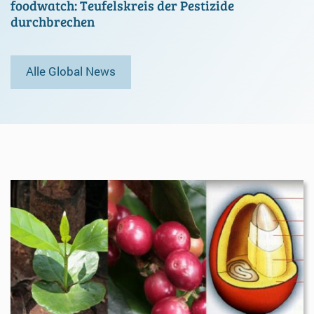
foodwatch: Teufelskreis der Pestizide
durchbrechen
Alle Global News