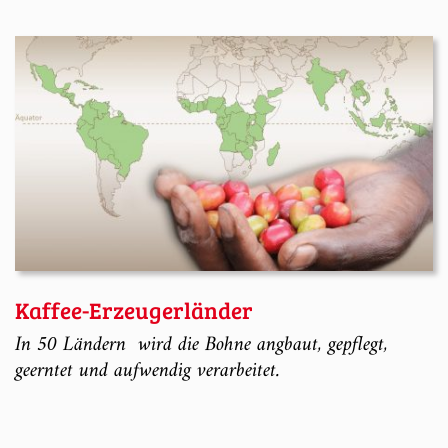
Kaffee-Erzeugerländer
In 50 Ländern wird die Bohne angbaut, gepflegt,
geerntet und aufwendig verarbeitet.