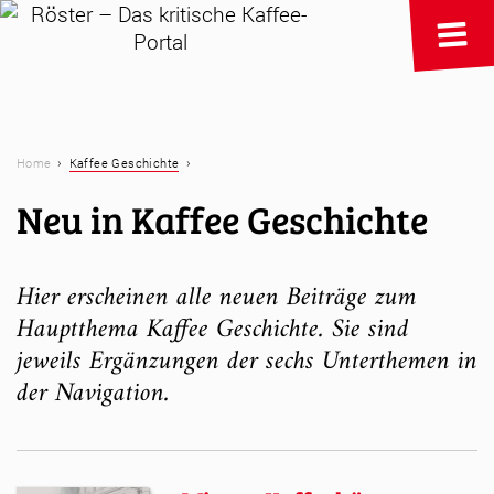
›
›
Home
Kaffee Geschichte
Neu in Kaffee Geschichte
Hier erscheinen alle neuen Beiträge zum
Hauptthema Kaffee Geschichte. Sie sind
jeweils Ergänzungen der sechs Unterthemen in
der Navigation.