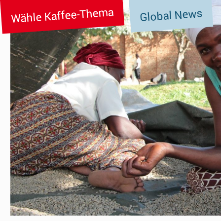
Wähle Kaffee-Thema
Global News