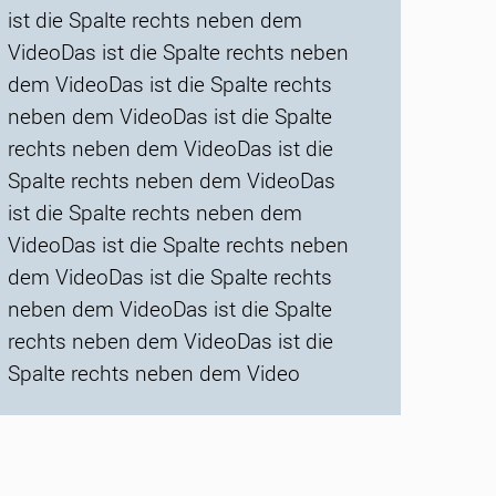
ist die Spalte rechts neben dem
VideoDas ist die Spalte rechts neben
dem VideoDas ist die Spalte rechts
neben dem VideoDas ist die Spalte
rechts neben dem VideoDas ist die
Spalte rechts neben dem VideoDas
ist die Spalte rechts neben dem
VideoDas ist die Spalte rechts neben
dem VideoDas ist die Spalte rechts
neben dem VideoDas ist die Spalte
rechts neben dem VideoDas ist die
Spalte rechts neben dem Video