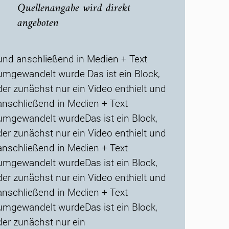
Quellenangabe wird direkt
angeboten
und anschließend in Medien + Text
umgewandelt wurde Das ist ein Block,
der zunächst nur ein Video enthielt und
anschließend in Medien + Text
umgewandelt wurdeDas ist ein Block,
der zunächst nur ein Video enthielt und
anschließend in Medien + Text
umgewandelt wurdeDas ist ein Block,
der zunächst nur ein Video enthielt und
anschließend in Medien + Text
umgewandelt wurdeDas ist ein Block,
der zunächst nur ein