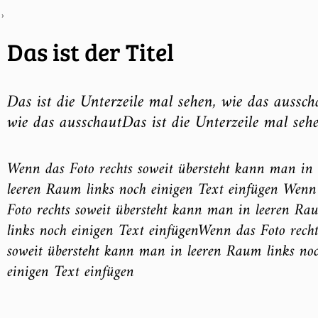
›
Das ist der Titel
Das ist die Unterzeile mal sehen, wie das aussch
wie das ausschautDas ist die Unterzeile mal seh
Wenn das Foto rechts soweit übersteht kann man in
leeren Raum links noch einigen Text einfügen Wenn
Foto rechts soweit übersteht kann man in leeren Ra
links noch einigen Text einfügenWenn das Foto recht
soweit übersteht kann man in leeren Raum links no
einigen Text einfügen