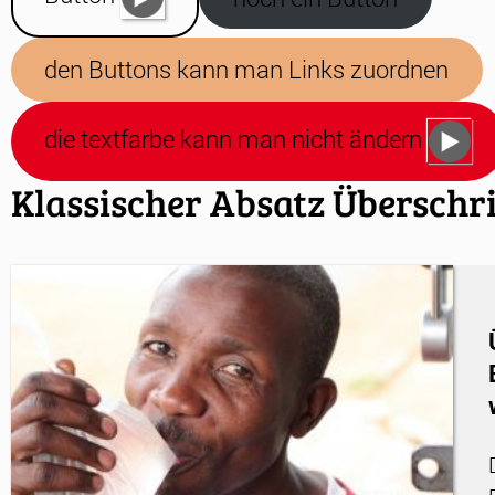
den Buttons kann man Links zuordnen
die textfarbe kann man nicht ändern
Klassischer Absatz Überschri