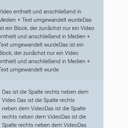
Video enthielt und anschließend in
Medien + Text umgewandelt wurdeDas
ist ein Block, der zunächst nur ein Video
enthielt und anschließend in Medien +
Text umgewandelt wurdeDas ist ein
Block, der zunächst nur ein Video
enthielt und anschließend in Medien +
Text umgewandelt wurde
Das ist die Spalte rechts neben dem
Video Das ist die Spalte rechts
neben dem VideoDas ist die Spalte
rechts neben dem VideoDas ist die
Spalte rechts neben dem VideoDas